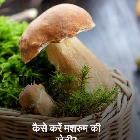
Title 1
कैसे करें मशरुम की