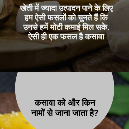
खेती में ज्यादा उत्पादन पाने के लिए
हम ऐसी फसलों को चुनते हैं कि
उनसे हमें मोटी कमाई मिल सके.
ऐसी ही एक फसल है कसावा
कसावा को और किन
नामों से जाना जाता है?