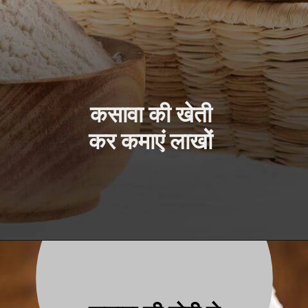
कसावा की खेती
कर कमाएं लाखों