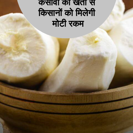
कसावा की खेती से
किसानों को मिलेगी
मोटी रकम