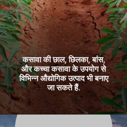
कसावा की छाल, छिलका, बांस,
और कच्चा कसावा के उपयोग से
विभिन्न औद्योगिक उत्पाद भी बनाए
जा सकते हैं.