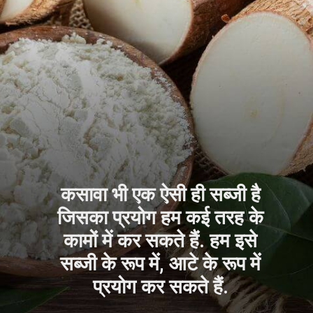
कसावा भी एक ऐसी ही सब्जी है
जिसका प्रयोग हम कई तरह के
कामों में कर सकते हैं. हम इसे
सब्जी के रूप में, आटे के रूप में
प्रयोग कर सकते हैं.