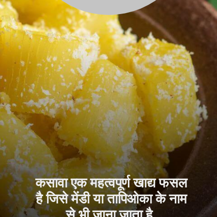
कसावा एक महत्वपूर्ण खाद्य फसल
है जिसे मेंडी या तापिओका के नाम
से भी जाना जाता है.