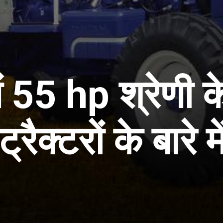
ें 55 hp श्रेणी 
ट्रैक्टरों के बारे मे