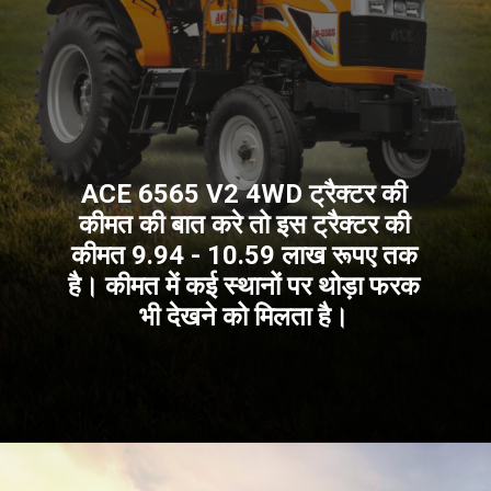
ACE 6565 V2 4WD ट्रैक्टर की
कीमत की बात करे तो इस ट्रैक्टर की
कीमत 9.94 - 10.59 लाख रूपए तक
है। कीमत में कई स्थानों पर थोड़ा फरक
भी देखने को मिलता है।