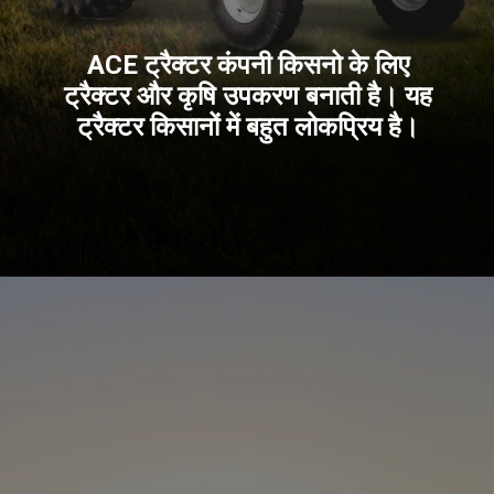
ACE ट्रैक्टर कंपनी किसनो के लिए
ट्रैक्टर और कृषि उपकरण बनाती है। यह
ट्रैक्टर किसानों में बहुत लोकप्रिय है।