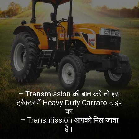
– Transmission की बात करें तो इस
ट्रैक्टर में Heavy Duty Carraro टाइप
का
– Transmission आपको मिल जाता
है।