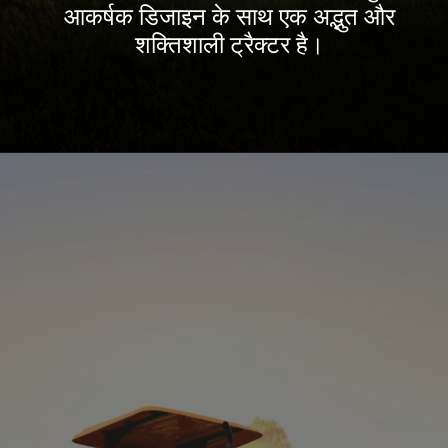
आकर्षक डिजाइन के साथ एक अद्भुत और
शक्तिशाली ट्रैक्टर है।