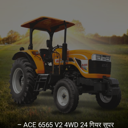
– ACE 6565 V2 4WD 24 गियर सुपर