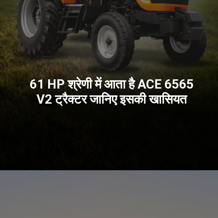
61 HP श्रेणी में आता है ACE 6565
V2 ट्रैक्टर जानिए इसकी खासियत