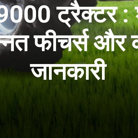
00 ट्रैक्टर : 
न्नत फीचर्स और
जानकारी