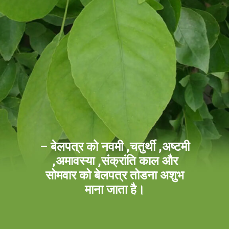
– बेलपत्र को नवमी ,चतुर्थी ,अष्टमी
,अमावस्या ,संक्रांति काल और
सोमवार को बेलपत्र तोडना अशुभ
माना जाता है।