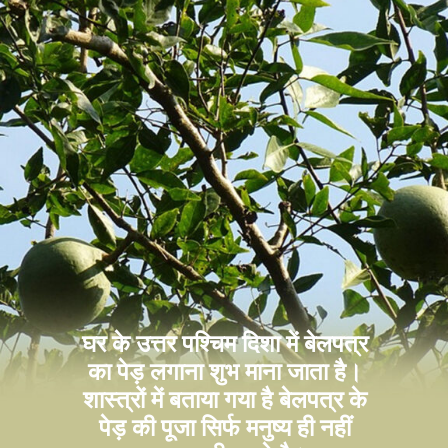
घर के उत्तर पश्चिम दिशा में बेलपत्र
का पेड़ लगाना शुभ माना जाता है।
शास्त्रों में बताया गया है बेलपत्र के
पेड़ की पूजा सिर्फ मनुष्य ही नहीं