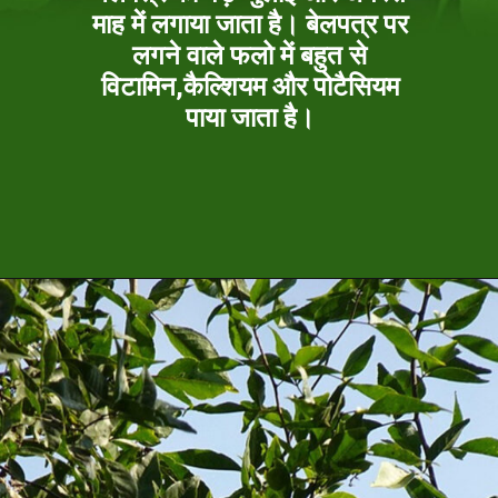
माह में लगाया जाता है। बेलपत्र पर
लगने वाले फलो में बहुत से
विटामिन,कैल्शियम और पोटैसियम
पाया जाता है।