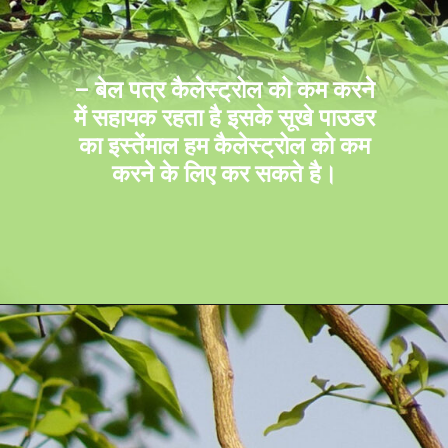
– बेल पत्र कैलेस्ट्रोल को कम करने
में सहायक रहता है इसके सूखे पाउडर
का इस्तेंमाल हम कैलेस्ट्रोल को कम
करने के लिए कर सकते है।