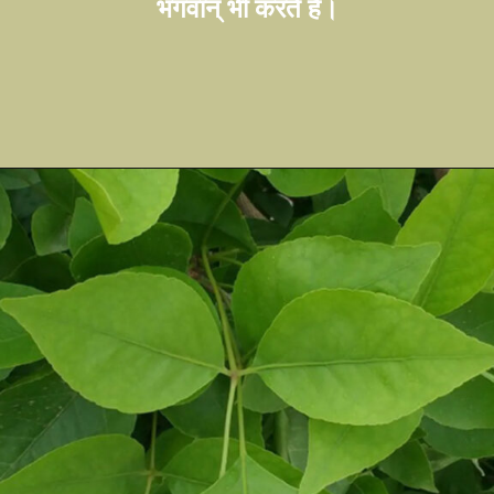
भगवान् भी करते है।