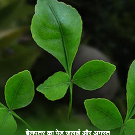
बेलपत्र का पेड़ जुलाई और अगस्त