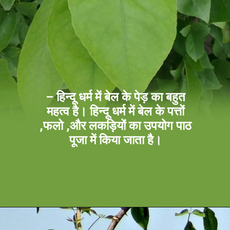
– हिन्दू धर्म में बेल के पेड़ का बहुत
महत्व है। हिन्दू धर्म में बेल के पत्तों
,फलो ,और लकड़ियों का उपयोग पाठ
पूजा में किया जाता है।