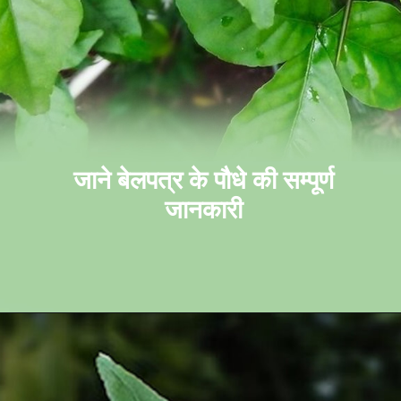
जाने बेलपत्र के पौधे की सम्पूर्ण
जानकारी