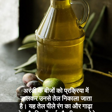
अरंडी के बीजों को प्रक्रिया में
डालकर उनसे तेल निकाला जाता
है। यह तेल पीले रंग का और गाढ़ा