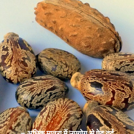
– अधिक मात्रा में उपयोग से पेट दर्द