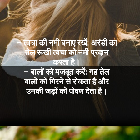
– त्वचा की नमी बनाए रखें: अरंडी का
तेल रूखी त्वचा को नमी प्रदान
करता है।
– बालों को मजबूत करें: यह तेल
बालों को गिरने से रोकता है और
उनकी जड़ों को पोषण देता है।