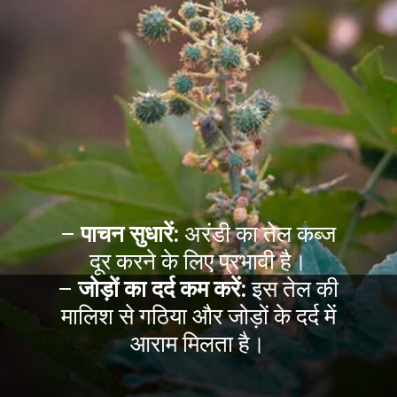
–
पाचन सुधारें:
अरंडी का तेल कब्ज
दूर करने के लिए प्रभावी है।
–
जोड़ों का दर्द कम करें:
इस तेल की
मालिश से गठिया और जोड़ों के दर्द में
आराम मिलता है।