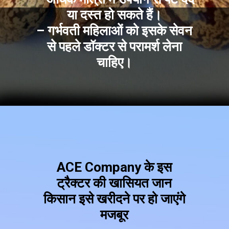
या दस्त हो सकते हैं।
– गर्भवती महिलाओं को इसके सेवन
से पहले डॉक्टर से परामर्श लेना
चाहिए।
ACE Company के इस
ट्रैक्टर की खासियत जान
किसान इसे खरीदने पर हो जाएंगे
मजबूर