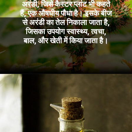
अरंडी, जिसे कैस्टर प्लांट भी कहते
हैं, एक औषधीय पौधा है। इसके बीज
से अरंडी का तेल निकाला जाता है,
जिसका उपयोग स्वास्थ्य, त्वचा,
बाल, और खेती में किया जाता है।