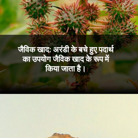
जैविक खाद: अरंडी के बचे हुए पदार्थ
का उपयोग जैविक खाद के रूप में
किया जाता है।