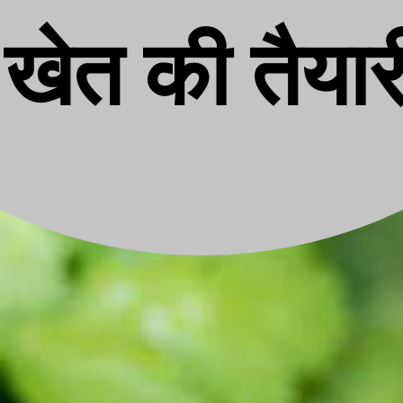
खेत की तैयार