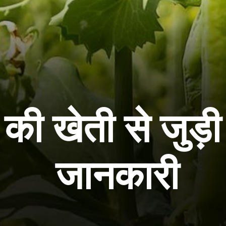
की खेती से जुड़ी स
जानकारी