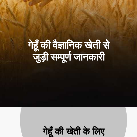
गेहूँ की वैज्ञानिक खेती से
जुड़ी सम्पूर्ण जानकारी
गेहूँ की खेती के लिए