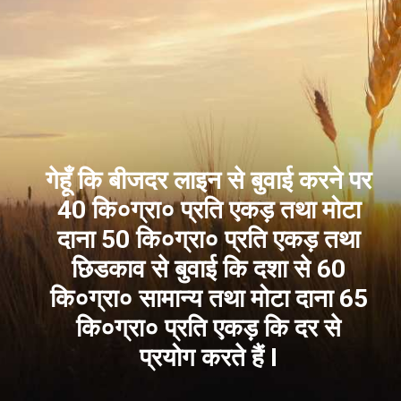
गेहूँ कि बीजदर लाइन से बुवाई करने पर
40 कि०ग्रा० प्रति एकड़ तथा मोटा
दाना 50 कि०ग्रा० प्रति एकड़ तथा
छिडकाव से बुवाई कि दशा से 60
कि०ग्रा० सामान्य तथा मोटा दाना 65
कि०ग्रा० प्रति एकड़ कि दर से
प्रयोग करते हैं I