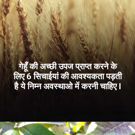
गेहूँ की अच्छी उपज प्राप्त करने के
लिए 6 सिचाईयां की आवश्यकता पड़ती
है ये निम्न अवस्थाओ में करनी चाहिए I