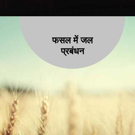
फसल में जल
प्रबंधन