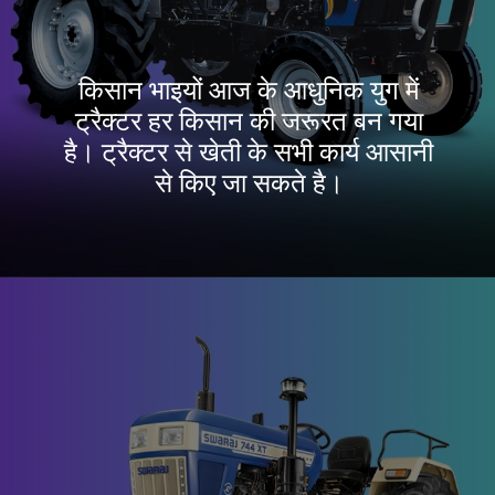
किसान भाइयों आज के आधुनिक युग में
ट्रैक्टर हर किसान की जरूरत बन गया
है। ट्रैक्टर से खेती के सभी कार्य आसानी
से किए जा सकते है।