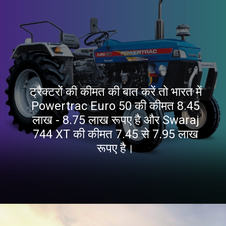
ट्रैक्टरों की कीमत की बात करें तो भारत में
Powertrac Euro 50 की कीमत 8.45
लाख - 8.75 लाख रूपए है और Swaraj
744 XT की कीमत 7.45 से 7.95 लाख
रूपए है।