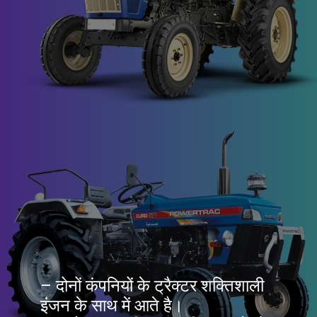
– दोनों कंपनियों के ट्रैक्टर शक्तिशाली
इंजन के साथ में आते है।