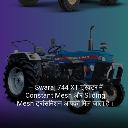
– Swaraj 744 XT ट्रैक्टर में
Constant Mesh और Sliding
Mesh ट्रांसमिशन आपको मिल जाता है।