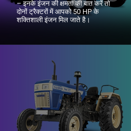
– इनके इंजन की क्षमता की बात करें तो
दोनों ट्रैक्टरों में आपको 50 HP के
शक्तिशाली इंजन मिल जाते है।