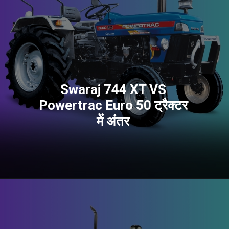
Swaraj 744 XT VS
Powertrac Euro 50 ट्रैक्टर
में अंतर