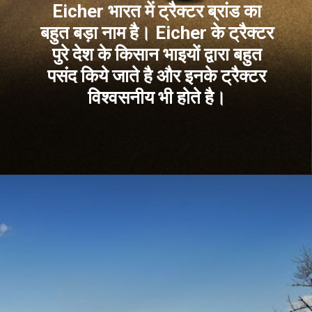
Eicher भारत में ट्रैक्टर ब्रांड का
बहुत बड़ा नाम है। Eicher के ट्रैक्टर
पुरे देश के किसान भाइयों द्वारा बहुत
पसंद किये जाते है और इनके ट्रैक्टर
विश्वसनीय भी होते है।