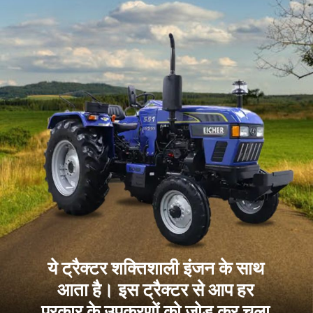
ये ट्रैक्टर शक्तिशाली इंजन के साथ
आता है। इस ट्रैक्टर से आप हर
प्रकार के उपकरणों को जोड़ कर चला