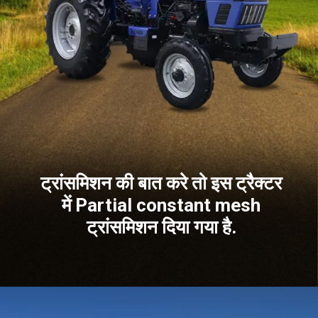
ट्रांसमिशन की बात करे तो इस ट्रैक्टर
में Partial constant mesh
ट्रांसमिशन दिया गया है.