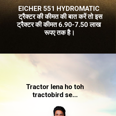
EICHER 551 HYDROMATIC
ट्रैक्टर की कीमत की बात करें तो इस
ट्रैक्टर की कीमत 6.90-7.50 लाख
रूपए तक है।
Tractor lena ho toh
tractobird se...