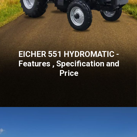
EICHER 551 HYDROMATIC -
Features , Specification and
Price