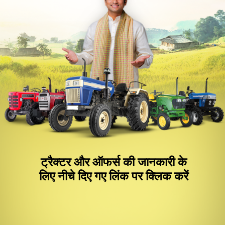
ट्रैक्टर और ऑफर्स की जानकारी के
लिए नीचे दिए गए लिंक पर क्लिक करें