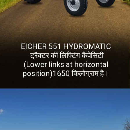
EICHER 551 HYDROMATIC
ट्रैक्टर की लिफ्टिंग कैपेसिटी
(Lower links at horizontal
position)1650 किलोग्राम है।