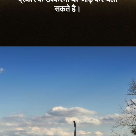
सकते है।