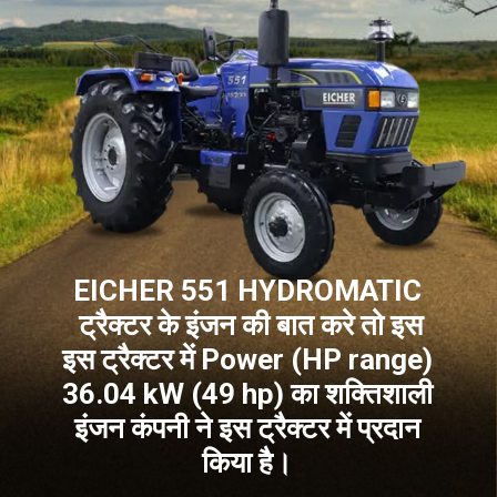
EICHER 551 HYDROMATIC
ट्रैक्टर के इंजन की बात करे तो इस
इस ट्रैक्टर में Power (HP range)
36.04 kW (49 hp) का शक्तिशाली
इंजन कंपनी ने इस ट्रैक्टर में प्रदान
किया है।