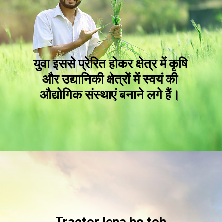
युवा इससे प्रेरित होकर क्षेत्र में कृषि
और उद्यानिकी क्षेत्रों में स्वयं की
औद्योगिक संस्थाएं बनाने लगे हैं।
Tractor lena ho toh