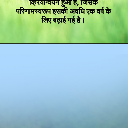
क्रियान्वयन हुआ है, जिसके
परिणामस्वरूप इसकी अवधि एक वर्ष के
लिए बढ़ाई गई है।