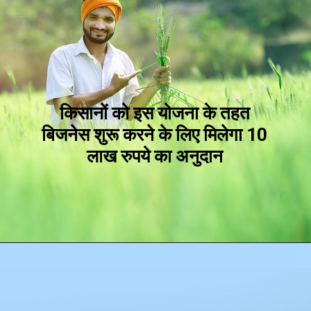
किसानों को इस योजना के तहत
बिजनेस शुरू करने के लिए मिलेगा 10
लाख रुपये का अनुदान