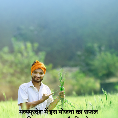
मध्यप्रदेश में इस योजना का सफल