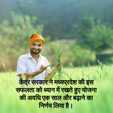
केंद्र सरकार ने मध्यप्रदेश की इस
सफलता को ध्यान में रखते हुए योजना
की अवधि एक साल और बढ़ाने का
निर्णय लिया है।