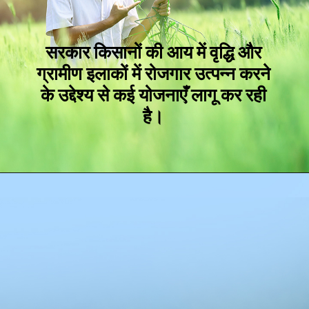
सरकार किसानों की आय में वृद्धि और
ग्रामीण इलाकों में रोजगार उत्पन्न करने
के उद्देश्य से कई योजनाएँ लागू कर रही
है।