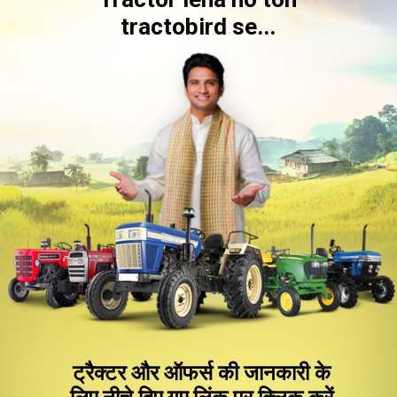
tractobird se...
ट्रैक्टर और ऑफर्स की जानकारी के