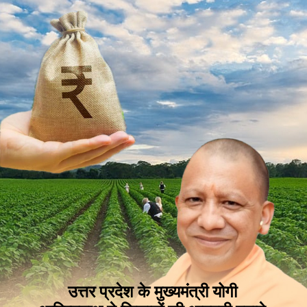
उत्तर प्रदेश के मुख्यमंत्री योगी