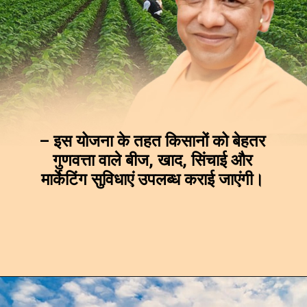
– इस योजना के तहत किसानों को बेहतर
गुणवत्ता वाले बीज, खाद, सिंचाई और
मार्केटिंग सुविधाएं उपलब्ध कराई जाएंगी।