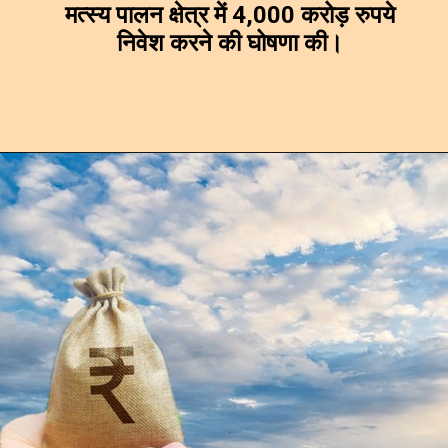
मत्स्य पालन क्षेत्र में 4,000 करोड़ रुपये
निवेश करने की घोषणा की।