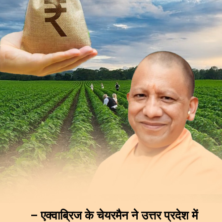
– एक्वाब्रिज के चेयरमैन ने उत्तर प्रदेश में