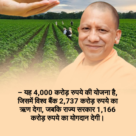
– यह 4,000 करोड़ रुपये की योजना है,
जिसमें विश्व बैंक 2,737 करोड़ रुपये का
ऋण देगा, जबकि राज्य सरकार 1,166
करोड़ रुपये का योगदान देगी।