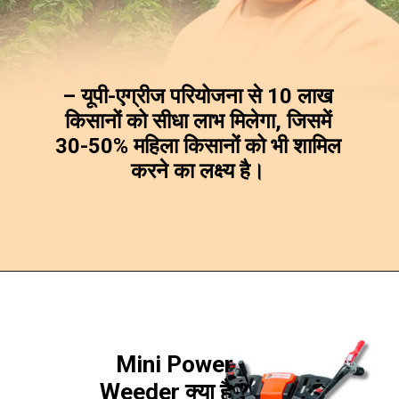
– यूपी-एग्रीज परियोजना से 10 लाख
किसानों को सीधा लाभ मिलेगा, जिसमें
30-50% महिला किसानों को भी शामिल
करने का लक्ष्य है।
Mini Power
Weeder क्या है ?