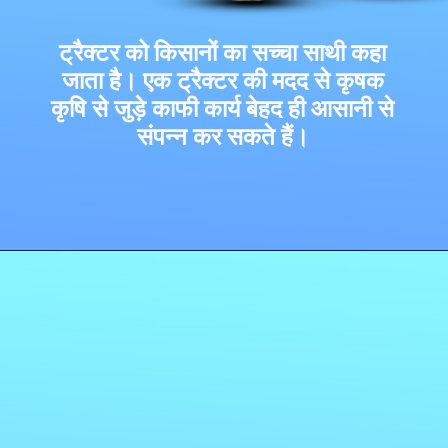
ट्रैक्टर को किसानों का सच्चा साथी कहा
जाता है। एक ट्रैक्टर की मदद से कृषक
कृषि से जुड़े काफी कार्य बेहद ही आसानी से
संपन्न कर सकते हैं।