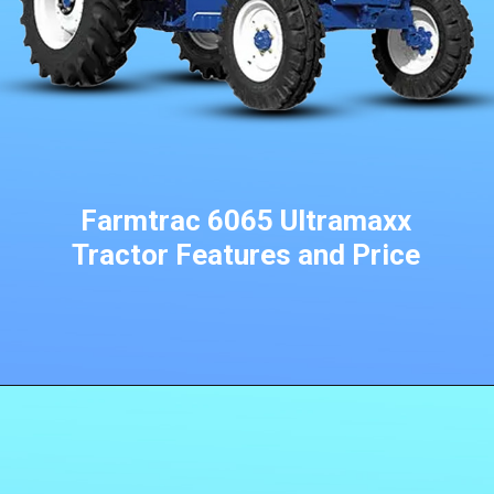
Farmtrac 6065 Ultramaxx
Tractor Features and Price