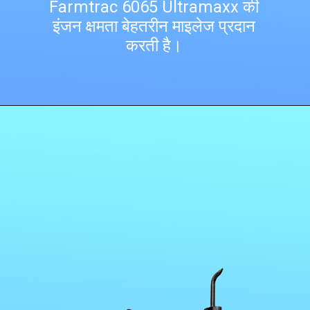
Farmtrac 6065 Ultramaxx की
इंजन क्षमता बेहतरीन माइलेज प्रदान
करती है।