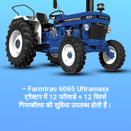
– Farmtrac 6065 Ultramaxx
ट्रैक्टर में 12 फॉरवर्ड + 12 रिवर्स
गियरबॉक्स की सुविधा उपलब्ध होती हैं।