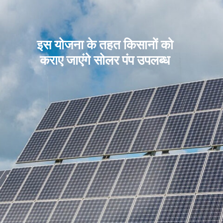
इस योजना के तहत किसानों को
कराए जाएंगे सोलर पंप उपलब्ध