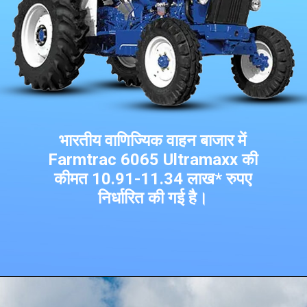
भारतीय वाणिज्यिक वाहन बाजार में
Farmtrac 6065 Ultramaxx की
कीमत 10.91-11.34 लाख* रुपए
निर्धारित की गई है।