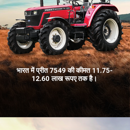
भारत में प्रीत 7549 की कीमत 11.75-
12.60 लाख रूपए तक है।