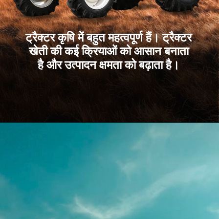
ट्रैक्टर कृषि में बहुत महत्वपूर्ण हैं। ट्रैक्टर
खेती की कई क्रियाओं को आसान बनाता
है और उत्पादन क्षमता को बढ़ाता है।