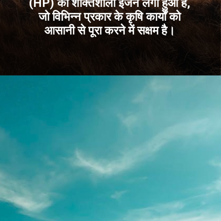
(HP) का शक्तिशाली इंजन लगा हुआ है,
जो विभिन्न प्रकार के कृषि कार्यों को
आसानी से पूरा करने में सक्षम है।