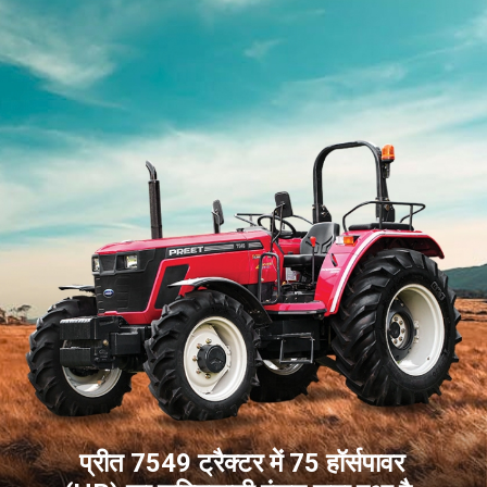
प्रीत 7549 ट्रैक्टर में 75 हॉर्सपावर