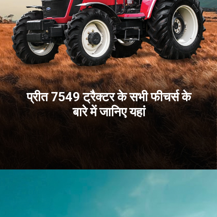
प्रीत 7549 ट्रैक्टर के सभी फीचर्स के
बारे में जानिए यहां