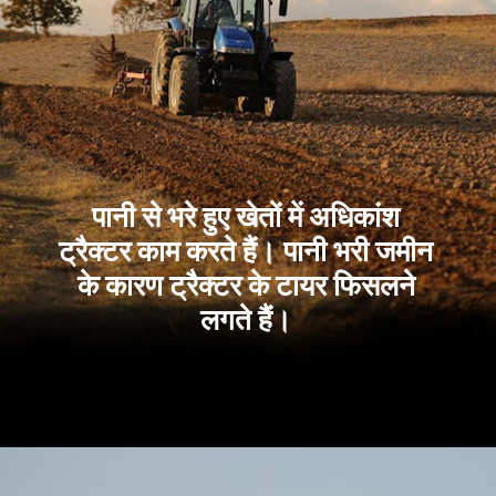
पानी से भरे हुए खेतों में अधिकांश
ट्रैक्टर काम करते हैं। पानी भरी जमीन
के कारण ट्रैक्टर के टायर फिसलने
लगते हैं।