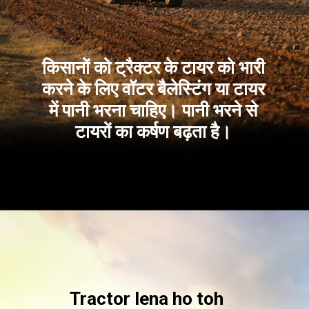
किसानों को ट्रैक्टर के टायर को भारी
करने के लिए वॉटर बैलेस्टिंग या टायर
में पानी भरना चाहिए। पानी भरने से
टायरों का कर्षण बढ़ता है।
Tractor lena ho toh