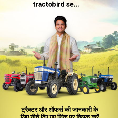
tractobird se...
ट्रैक्टर और ऑफर्स की जानकारी के
लिए नीचे दिए गए लिंक पर क्लिक करें