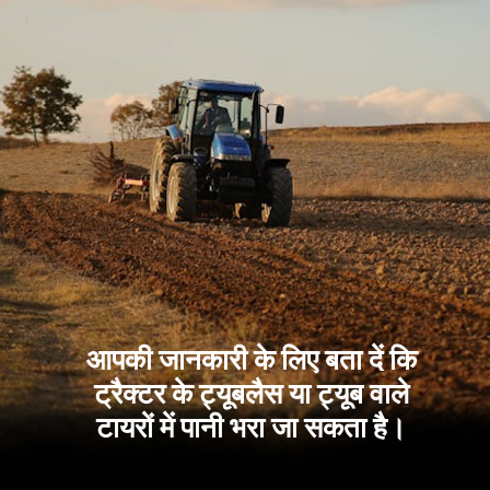
आपकी जानकारी के लिए बता दें कि
ट्रैक्टर के ट्यूबलैस या ट्यूब वाले
टायरों में पानी भरा जा सकता है।