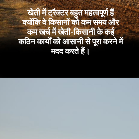
खेती में ट्रैक्टर बहुत महत्वपूर्ण हैं
क्योंकि वे किसानों को कम समय और
कम खर्च में खेती-किसानी के कई
कठिन कार्यों को आसानी से पूरा करने में
मदद करते हैं।