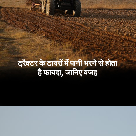
ट्रैक्टर के टायरों में पानी भरने से होता
है फायदा, जानिए वजह