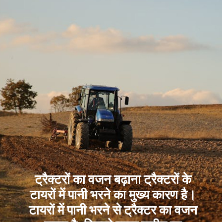
ट्रैक्टरों का वजन बढ़ाना ट्रैक्टरों के
टायरों में पानी भरने का मुख्य कारण है।
टायरों में पानी भरने से ट्रैक्टर का वजन