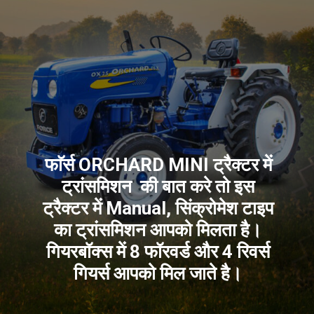
फाॅर्स ORCHARD MINI ट्रैक्टर में
ट्रांसमिशन की बात करे तो इस
ट्रैक्टर में Manual, सिंक्रोमेश टाइप
का ट्रांसमिशन आपको मिलता है।
गियरबॉक्स में 8 फॉरवर्ड और 4 रिवर्स
गियर्स आपको मिल जाते है।