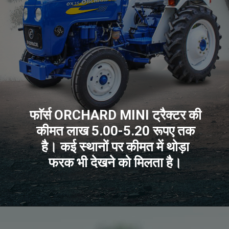
फाॅर्स ORCHARD MINI ट्रैक्टर की
कीमत लाख 5.00-5.20 रूपए तक
है। कई स्थानों पर कीमत में थोड़ा
फरक भी देखने को मिलता है।