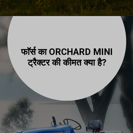
फाॅर्स का ORCHARD MINI
ट्रैक्टर की कीमत क्या है?