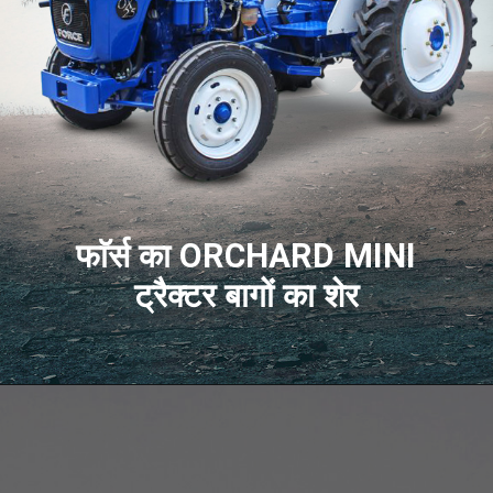
फाॅर्स का ORCHARD MINI
ट्रैक्टर बागों का शेर