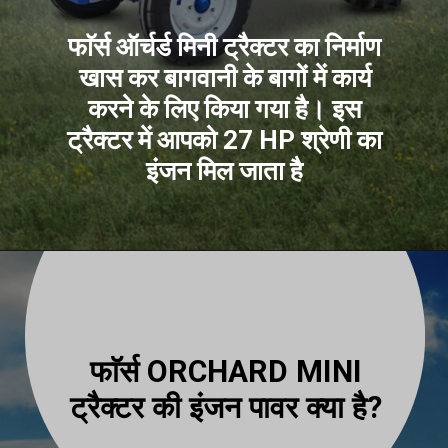
फाॅर्स ऑर्चर्ड मिनी ट्रैक्टर का निर्माण
खास कर बागवानी के बागों में कार्य
करने के लिए किया गया है। इस
ट्रैक्टर में आपको 27 HP श्रेणी का
इंजन मिल जाता है
फाॅर्स ORCHARD MINI
ट्रैक्टर की इंजन पावर क्या है?