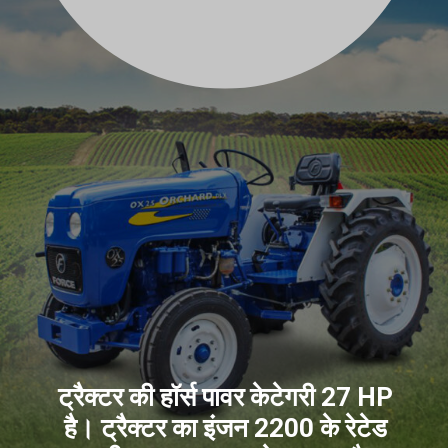
ट्रैक्टर की हॉर्स पावर केटेगरी 27 HP
है। ट्रैक्टर का इंजन 2200 के रेटेड