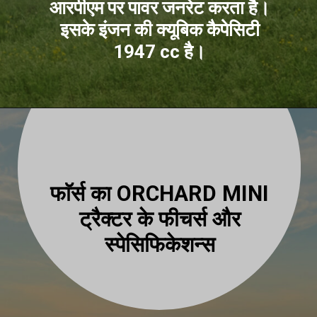
आरपीएम पर पावर जनरेट करता है।
इसके इंजन की क्यूबिक कैपेसिटी
1947 cc है।
फाॅर्स का ORCHARD MINI
ट्रैक्टर के फीचर्स और
स्पेसिफिकेशन्स