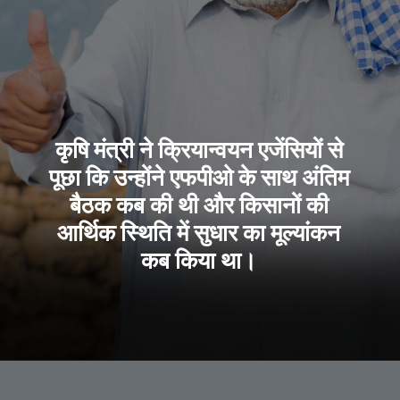
कृषि मंत्री ने क्रियान्वयन एजेंसियों से
पूछा कि उन्होंने एफपीओ के साथ अंतिम
बैठक कब की थी और किसानों की
आर्थिक स्थिति में सुधार का मूल्यांकन
कब किया था।