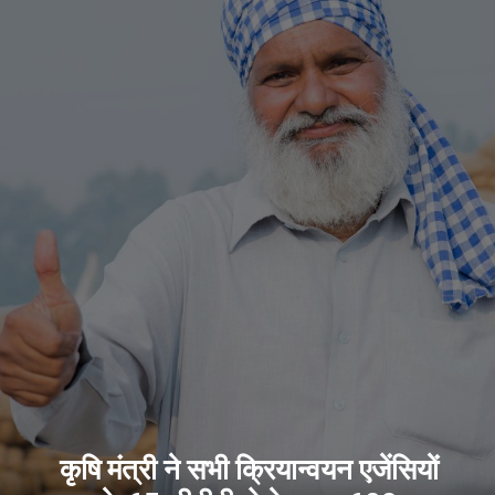
कृषि मंत्री ने सभी क्रियान्वयन एजेंसियों