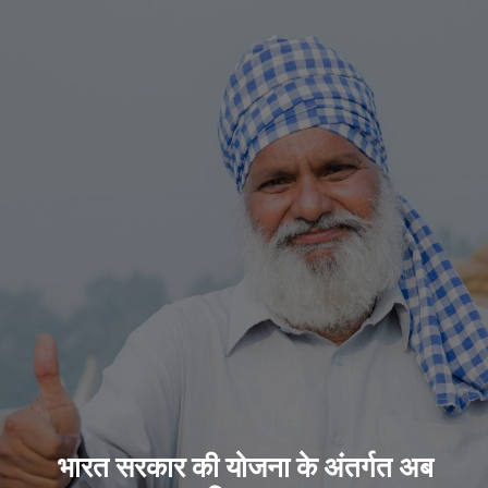
भारत सरकार की योजना के अंतर्गत अब