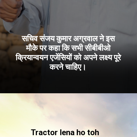
सचिव संजय कुमार अग्रवाल ने इस
मौके पर कहा कि सभी सीबीबीओ
क्रियान्वयन एजेंसियों को अपने लक्ष्य पूरे
करने चाहिए।
Tractor lena ho toh