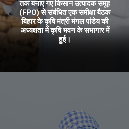
तक बनाए गए किसान उत्पादक समूह
(FPO) से संबंधित एक समीक्षा बैठक
बिहार के कृषि मंत्री मंगल पांडेय की
अध्यक्षता में कृषि भवन के सभागार में
हुई।