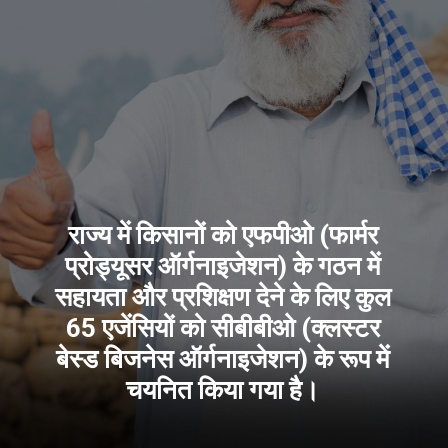
राज्य में किसानों को एफपीओ (फार्मर
प्रोड्यूसर ऑर्गनाइजेशन) के गठन में
सहायता और प्रशिक्षण देने के लिए कुल
65 एजेंसियों को सीबीबीओ (क्लस्टर
बेस्ड बिजनेस ऑर्गनाइजेशन) के रूप में
चयनित किया गया है।