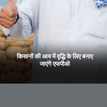
किसानों की आय में वृद्धि के लिए बनाए
जाएंगे एफपीओ