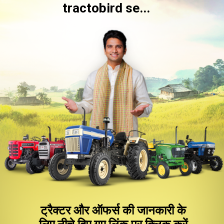
tractobird se...
ट्रैक्टर और ऑफर्स की जानकारी के