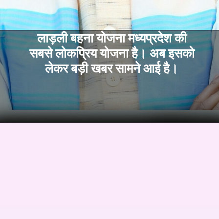
लाड़ली बहना योजना मध्यप्रदेश की
सबसे लोकप्रिय योजना है। अब इसको
लेकर बड़ी खबर सामने आई है।