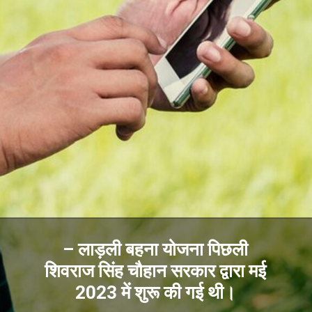
– लाड़ली बहना योजना पिछली
शिवराज सिंह चौहान सरकार द्वारा मई
2023 में शुरू की गई थी।