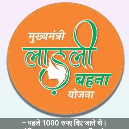
– पहले 1000 रुपए दिए जाते थे।