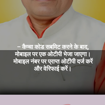
– कैप्चा कोड सबमिट करने के बाद,
मोबाइल पर एक ओटीपी भेजा जाएगा।
मोबाइल नंबर पर प्राप्त ओटीपी दर्ज करें
और वेरिफाई करें।