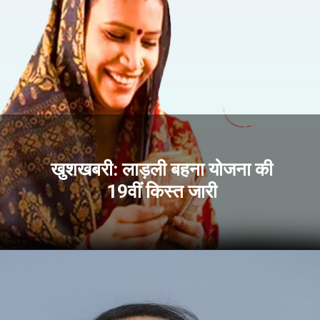
खुशखबरी: लाड़ली बहना योजना की
19वीं किस्त जारी