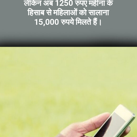
लेकिन अब 1250 रुपए महीना के
हिसाब से महिलाओं को सालाना
15,000 रुपये मिलते हैं।