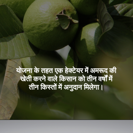
योजना के तहत एक हेक्टेयर में अमरूद की
खेती करने वाले किसान को तीन वर्षों में
तीन किस्तों में अनुदान मिलेगा।