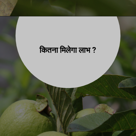
कितना मिलेगा लाभ ?