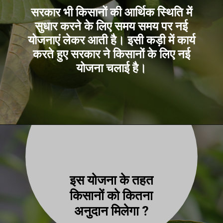
सरकार भी किसानों की आर्थिक स्थिति में
सुधार करने के लिए समय समय पर नई
योजनाएं लेकर आती है। इसी कड़ी में कार्य
करते हुए सरकार ने किसानों के लिए नई
योजना चलाई है।
इस योजना के तहत
किसानों को कितना
अनुदान मिलेगा ?