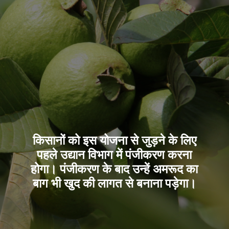
किसानों को इस योजना से जुड़ने के लिए
पहले उद्यान विभाग में पंजीकरण करना
होगा। पंजीकरण के बाद उन्हें अमरूद का
बाग भी खुद की लागत से बनाना पड़ेगा।