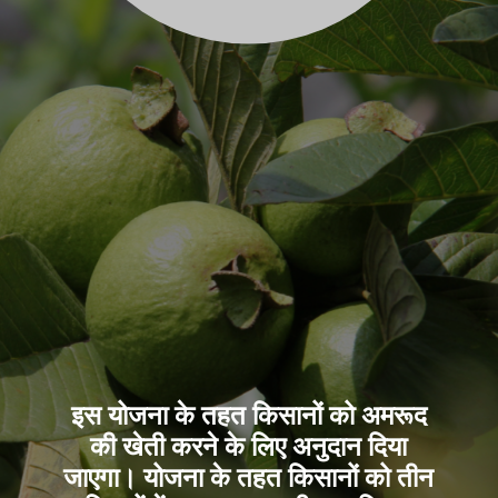
इस योजना के तहत किसानों को अमरूद
की खेती करने के लिए अनुदान दिया
जाएगा। योजना के तहत किसानों को तीन