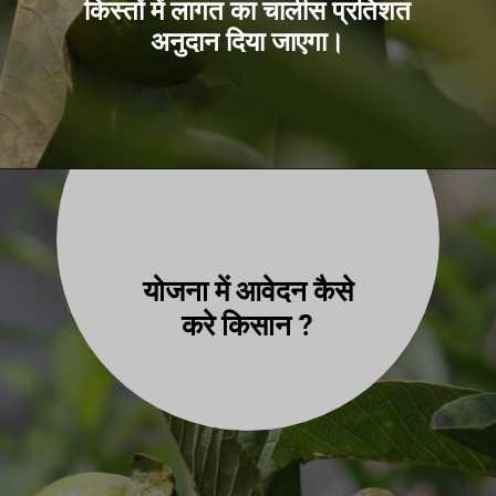
किस्तों में लागत का चालीस प्रतिशत
अनुदान दिया जाएगा।
योजना में आवेदन कैसे
करे किसान ?