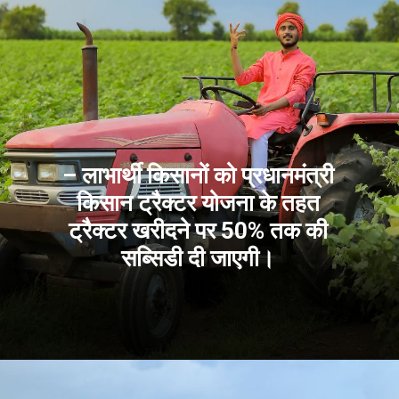
– लाभार्थी किसानों को प्रधानमंत्री
किसान ट्रैक्टर योजना के तहत
ट्रैक्टर खरीदने पर 50% तक की
सब्सिडी दी जाएगी।