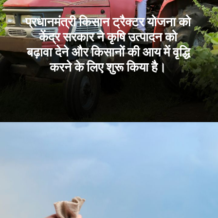
प्रधानमंत्री किसान ट्रैक्टर योजना को
केंद्र सरकार ने कृषि उत्पादन को
बढ़ावा देने और किसानों की आय में वृद्धि
करने के लिए शुरू किया है।