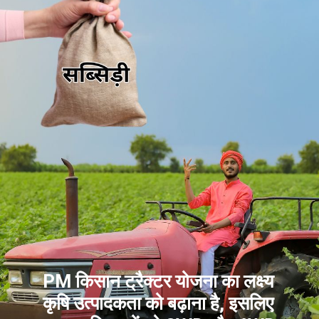
PM किसान ट्रैक्टर योजना का लक्ष्य
कृषि उत्पादकता को बढ़ाना है, इसलिए