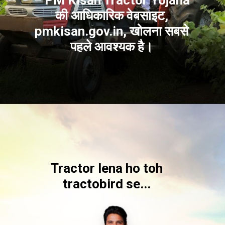
– PM Kisan Tractor Yojana
की आधिकारिक वेबसाइट,
pmkisan.gov.in, खोलना सबसे
पहले आवश्यक है।
Tractor lena ho toh
tractobird se...