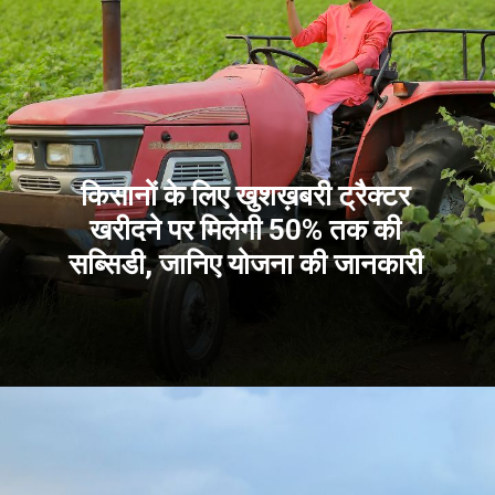
किसानों के लिए खुशख़बरी ट्रैक्टर
खरीदने पर मिलेगी 50% तक की
सब्सिडी, जानिए योजना की जानकारी