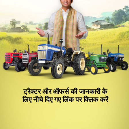
ट्रैक्टर और ऑफर्स की जानकारी के
लिए नीचे दिए गए लिंक पर क्लिक करें