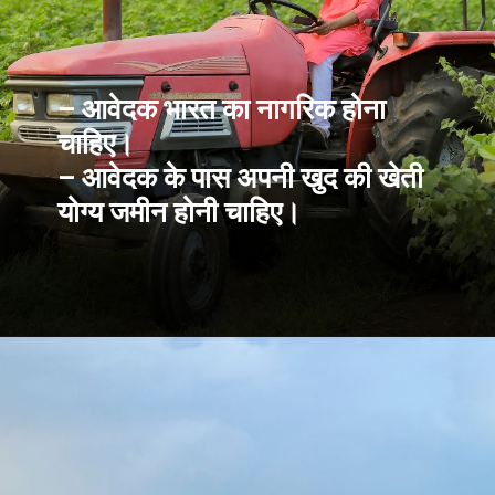
– आवेदक भारत का नागरिक होना
चाहिए।
– आवेदक के पास अपनी खुद की खेती
योग्य जमीन होनी चाहिए।