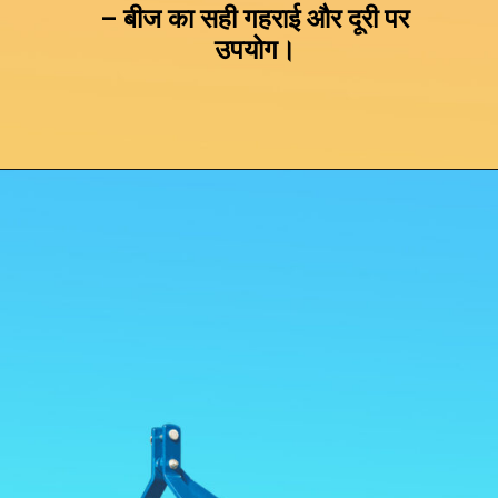
– बीज का सही गहराई और दूरी पर
उपयोग।