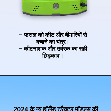
– फसल को कीट और बीमारियों से
बचाने का यंत्र।
– कीटनाशक और उर्वरक का सही
छिड़काव।
2024 के न्यू हॉलैंड ट्रैक्टर मॉडल्स की