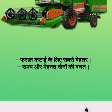
– फसल कटाई के लिए सबसे बेहतर।
– समय और मेहनत दोनों की बचत।