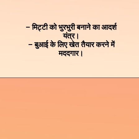
– मिट्टी को भुरभुरी बनाने का आदर्श
यंत्र।
– बुआई के लिए खेत तैयार करने में
मददगार।