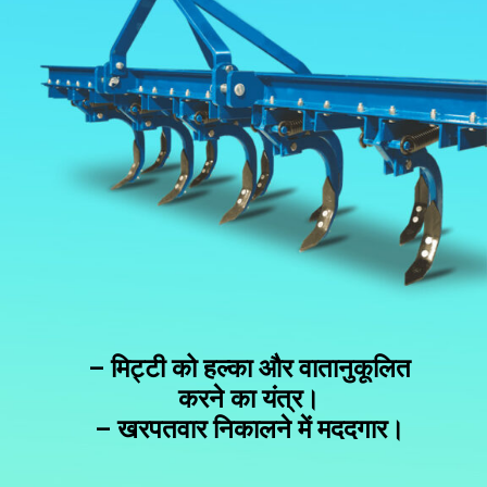
– मिट्टी को हल्का और वातानुकूलित
करने का यंत्र।
– खरपतवार निकालने में मददगार।