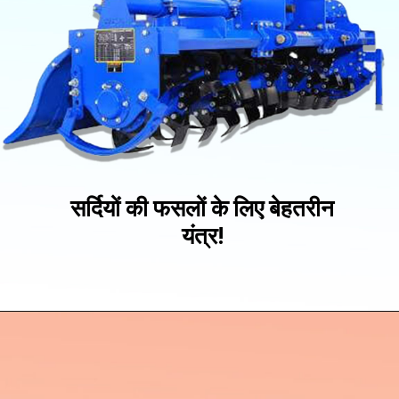
सर्दियों की फसलों के लिए बेहतरीन
यंत्र!