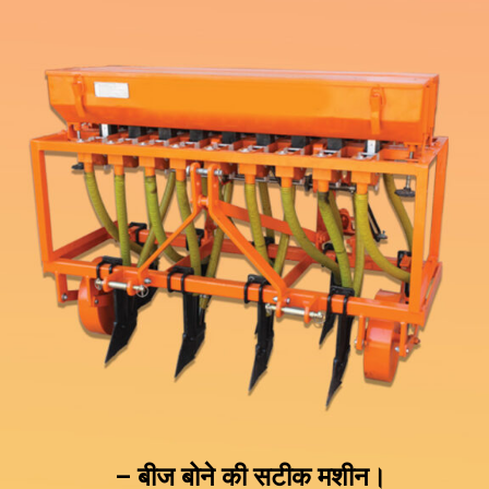
– बीज बोने की सटीक मशीन।