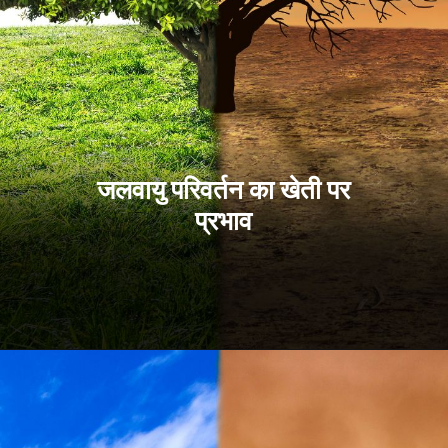
जलवायु परिवर्तन का खेती पर
प्रभाव