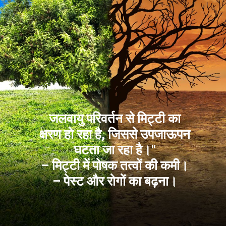
जलवायु परिवर्तन से मिट्टी का
क्षरण हो रहा है, जिससे उपजाऊपन
घटता जा रहा है।"
– मिट्टी में पोषक तत्वों की कमी।
– पेस्ट और रोगों का बढ़ना।