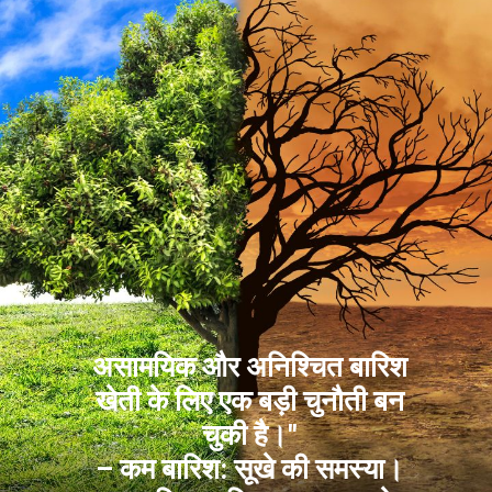
असामयिक और अनिश्चित बारिश
खेती के लिए एक बड़ी चुनौती बन
चुकी है।"
– कम बारिश: सूखे की समस्या।