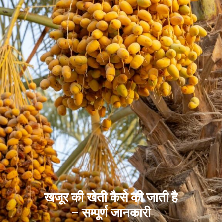
खजूर की खेती कैसे की जाती है
– सम्पूर्ण जानकारी