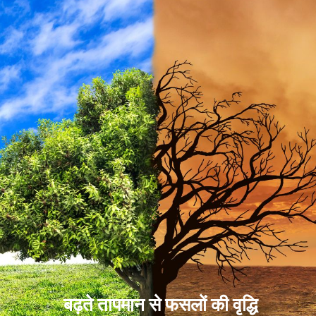
बढ़ते तापमान से फसलों की वृद्धि