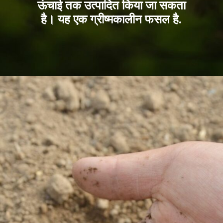
ऊंचाई तक उत्पादित किया जा सकता
है। यह एक ग्रीष्मकालीन फसल है.