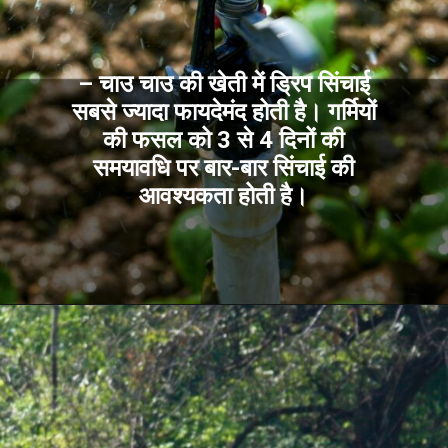
– चाउ चाउ की खेती में ड्रिप सिंचाई
सबसे ज्यादा फायदेमंद होती है। गर्मियों
की फसल को 3 से 4 दिनों की
समयावधि पर बार-बार सिंचाई की
आवश्यकता होती है।