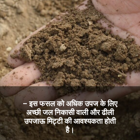
– इस फसल को अधिक उपज के लिए
अच्छी जल निकासी वाली और ढीली
उपजाऊ मिट्टी की आवश्यकता होती
है।