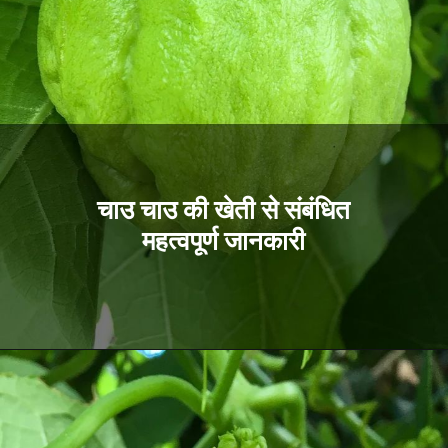
चाउ चाउ की खेती से संबंधित
महत्वपूर्ण जानकारी