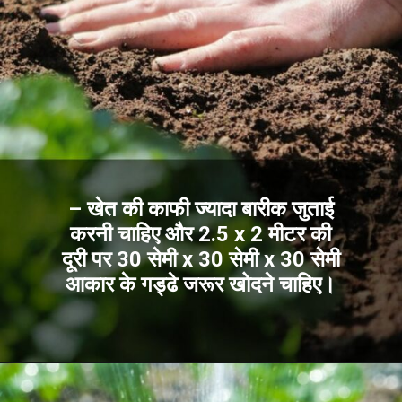
– खेत की काफी ज्यादा बारीक जुताई
करनी चाहिए और 2.5 x 2 मीटर की
दूरी पर 30 सेमी x 30 सेमी x 30 सेमी
आकार के गड्ढे जरूर खोदने चाहिए।