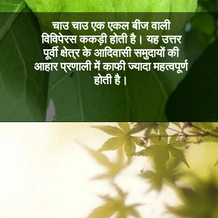
चाउ चाउ एक एकल बीज वाली
विविपेरस ककड़ी होती है। यह उत्तर
पूर्वी क्षेत्र के आदिवासी समुदायों की
आहार प्रणाली में काफी ज्यादा महत्वपूर्ण
होती है।