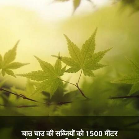
चाउ चाउ की सब्जियों को 1500 मीटर