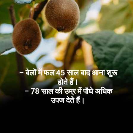
– बेलों में फल 45 साल बाद आना शुरू
होते हैं।
– 78 साल की उम्र में पौधे अधिक
उपज देते हैं।