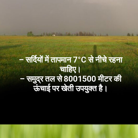
– सर्दियों में तापमान 7°C से नीचे रहना
चाहिए।
– समुद्र तल से 8001500 मीटर की
ऊंचाई पर खेती उपयुक्त है।