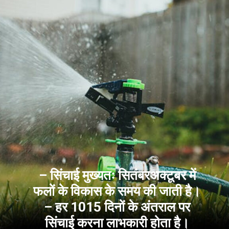
– सिंचाई मुख्यतः सितंबरअक्टूबर में
फलों के विकास के समय की जाती है।
– हर 1015 दिनों के अंतराल पर
सिंचाई करना लाभकारी होता है।