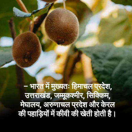
– भारत में मुख्यतः हिमाचल प्रदेश,
उत्तराखंड, जम्मूकश्मीर, सिक्किम,
मेघालय, अरुणाचल प्रदेश और केरल
की पहाड़ियों में कीवी की खेती होती है।