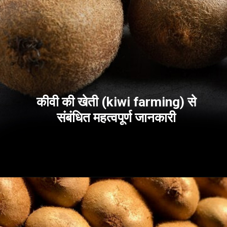
कीवी की खेती (kiwi farming) से
संबंधित महत्वपूर्ण जानकारी