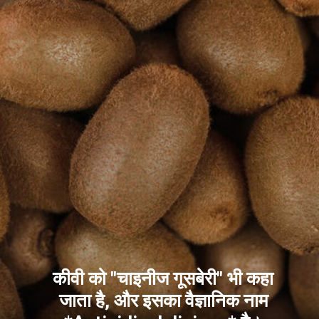
कीवी को "चाइनीज गूसबेरी" भी कहा
जाता है, और इसका वैज्ञानिक नाम