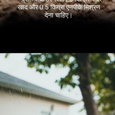
खाद और 0.5 किग्रा एनपीके मिश्रण
देना चाहिए।