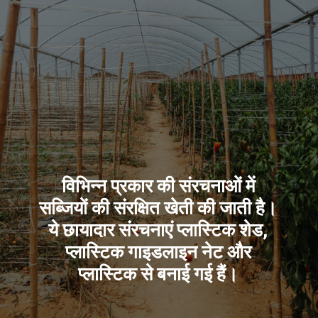
विभिन्न प्रकार की संरचनाओं में
सब्जियों की संरक्षित खेती की जाती है।
ये छायादार संरचनाएं प्लास्टिक शेड,
प्लास्टिक गाइडलाइन नेट और
प्लास्टिक से बनाई गई हैं।