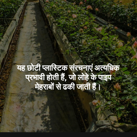
यह छोटी प्लास्टिक संरचनाएं अत्यधिक
प्रभावी होती हैं, जो लोहे के पाइप
मेहराबों से ढकी जाती हैं।