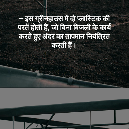
– इस ग्रीनहाउस में दो प्लास्टिक की
परतें होती हैं, जो बिना बिजली के कार्य
करते हुए अंदर का तापमान नियंत्रित
करती हैं।