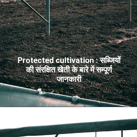
Protected cultivation : सब्जियों
की संरक्षित खेती के बारे में सम्पूर्ण
जानकारी