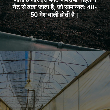
नेट से ढका जाता है, जो सामान्यतः 40-
50 मेश वाली होती है।