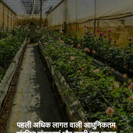
पहली अधिक लागत वाली आधुनिकतम