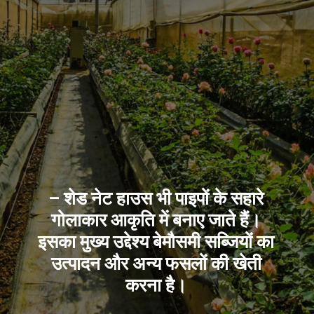
– शेड नेट हाउस भी पाइपों के सहारे
गोलाकार आकृति में बनाए जाते हैं।
इसका मुख्य उद्देश्य बेमौसमी सब्जियों का
उत्पादन और अन्य फसलों की खेती
करना है।