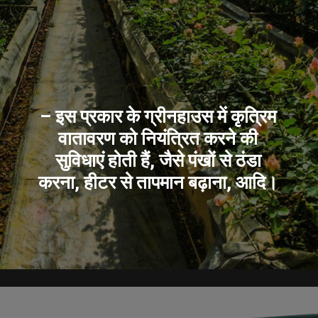
– इस प्रकार के ग्रीनहाउस में कृत्रिम
वातावरण को नियंत्रित करने की
सुविधाएं होती हैं, जैसे पंखों से ठंडा
करना, हीटर से तापमान बढ़ाना, आदि।