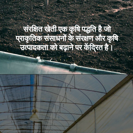
संरक्षित खेती एक कृषि पद्धति है जो
प्राकृतिक संसाधनों के संरक्षण और कृषि
उत्पादकता को बढ़ाने पर केंद्रित है।