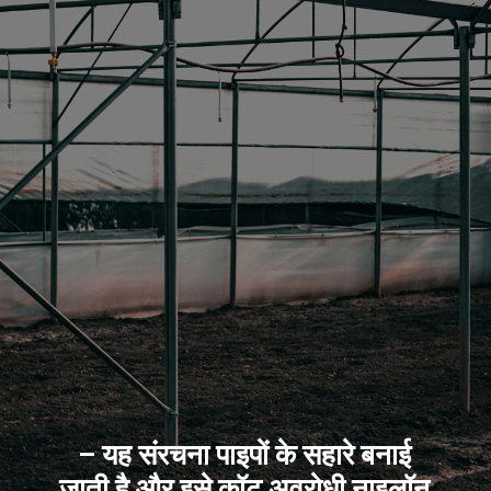
– यह संरचना पाइपों के सहारे बनाई
जाती है और इसे कॉट अवरोधी नाइलॉन