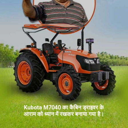
Kubota M7040 का कैबिन ड्राइवर के
आराम को ध्यान में रखकर बनाया गया है।