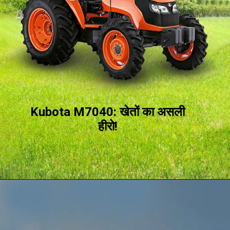
Kubota M7040: खेतों का असली
हीरो!