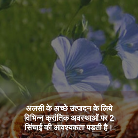
अलसी के अच्छे उत्पादन के लिये
विभिन्न क्रांतिक अवस्थाओं पर 2
सिंचाई की आवश्यकता पड़ती है।