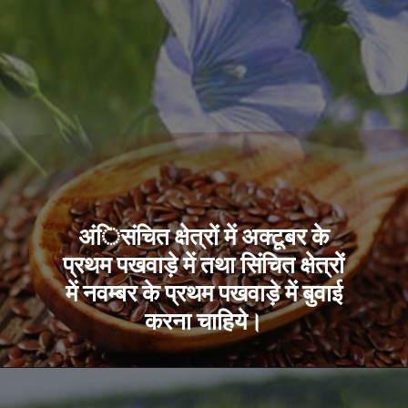
अंिसंचित क्षेत्रों में अक्टूबर के
प्रथम पखवाड़े में तथा सिंचित क्षेत्रों
में नवम्बर के प्रथम पखवाड़े में बुवाई
करना चाहिये।