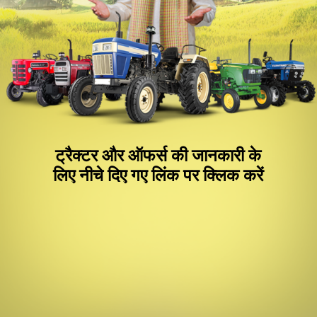
ट्रैक्टर और ऑफर्स की जानकारी के
लिए नीचे दिए गए लिंक पर क्लिक करें