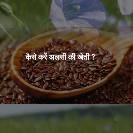
कैसे करें अलसी की खेती ?