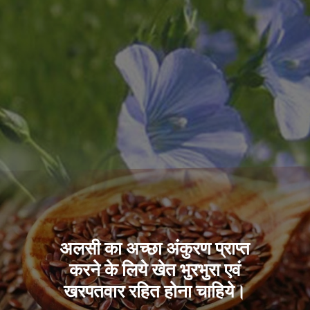
अलसी का अच्छा अंकुरण प्राप्त
करने के लिये खेत भुरभुरा एवं
खरपतवार रहित होना चाहिये।