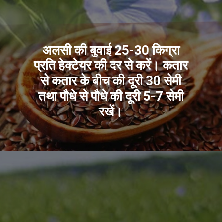
अलसी की बुवाई 25-30 किग्रा
प्रति हेक्टेयर की दर से करें। कतार
से कतार के बीच की दूरी 30 सेमी
तथा पौधे से पौधे की दूरी 5-7 सेमी
रखें।