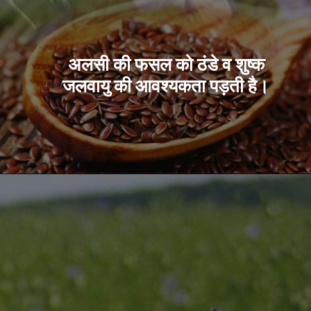
अलसी की फसल को ठंडे व शुष्क
जलवायु की आवश्यकता पड़ती है।