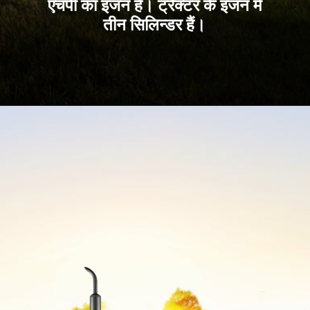
एचपी का इंजन है। ट्रैक्टर के इंजन में
तीन सिलिन्डर हैं।