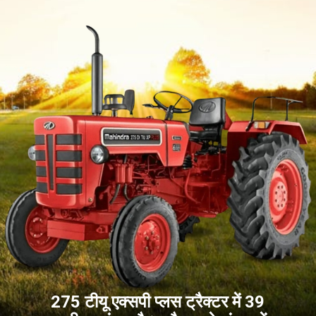
275 टीयू एक्सपी प्लस ट्रैक्टर में 39