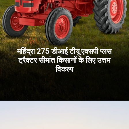
महिंद्रा 275 डीआई टीयू एक्सपी प्लस
ट्रैक्टर सीमांत किसानों के लिए उत्तम
विकल्प