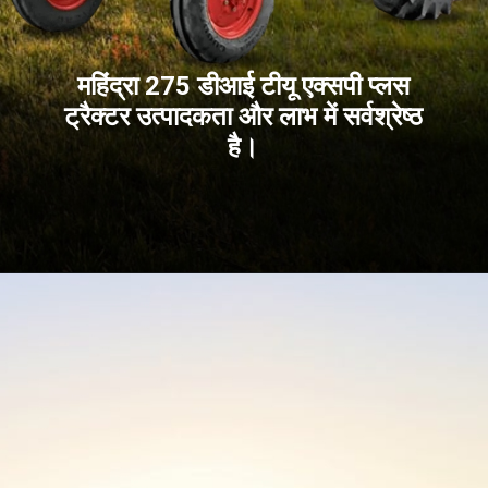
महिंद्रा 275 डीआई टीयू एक्सपी प्लस
ट्रैक्टर उत्पादकता और लाभ में सर्वश्रेष्ठ
है।