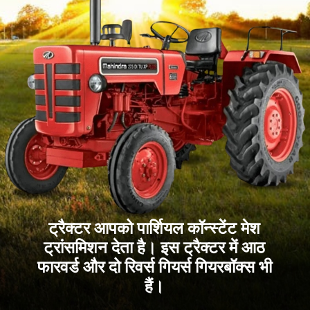
ट्रैक्टर आपको पार्शियल कॉन्स्टेंट मेश
ट्रांसमिशन देता है। इस ट्रैक्टर में आठ
फारवर्ड और दो रिवर्स गियर्स गियरबॉक्स भी
हैं।