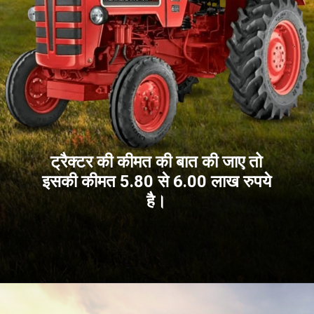
ट्रैक्टर की कीमत की बात की जाए तो
इसकी कीमत 5.80 से 6.00 लाख रुपये
है।