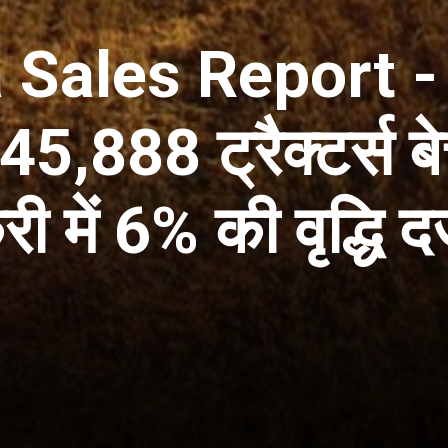
Sales Report - क
45,888 ट्रैक्टर्स ब
री में 6% की वृद्धि द