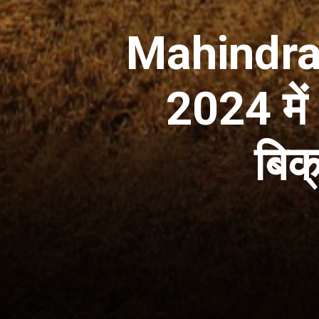
Mahindra 
2024 में 
बिक्