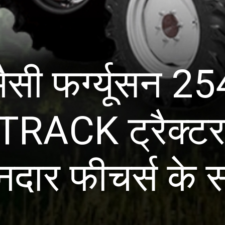
मैसी फर्ग्यूसन 25
ACK ट्रैक्टर
नदार फीचर्स के 