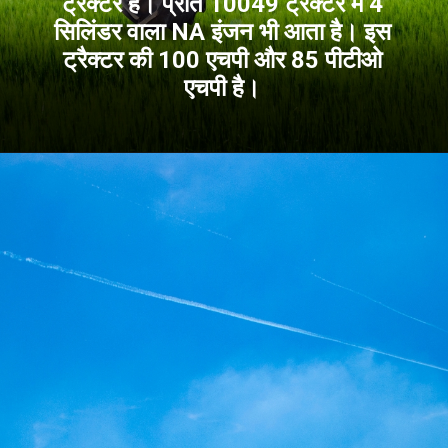
ट्रैक्टर है। प्रीत 10049 ट्रैक्टर में 4
सिलिंडर वाला NA इंजन भी आता है। इस
ट्रैक्टर की 100 एचपी और 85 पीटीओ
एचपी है।