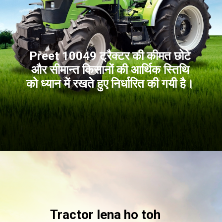
Preet 10049 ट्रैक्टर की कीमत छोटे
और सीमान्त किसानों की आर्थिक स्तिथि
को ध्यान में रखते हुए निर्धारित की गयी है।
Tractor lena ho toh