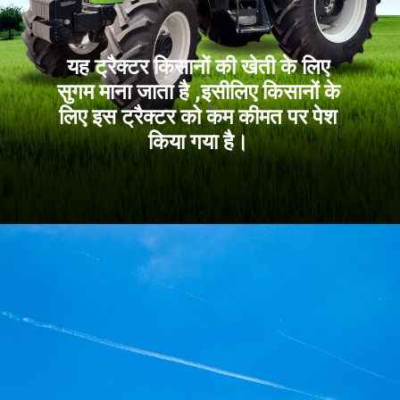
यह ट्रैक्टर किसानों की खेती के लिए
सुगम माना जाता है ,इसीलिए किसानों के
लिए इस ट्रैक्टर को कम कीमत पर पेश
किया गया है।