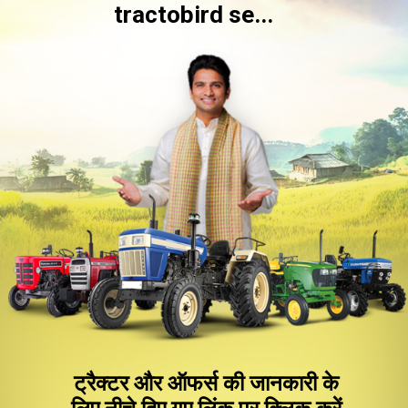
tractobird se...
ट्रैक्टर और ऑफर्स की जानकारी के