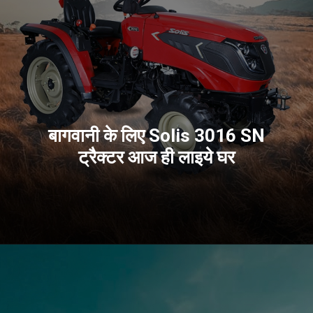
बागवानी के लिए Solis 3016 SN
ट्रैक्टर आज ही लाइये घर