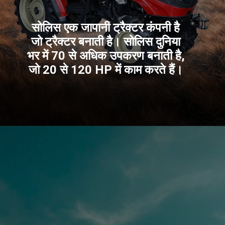
सोलिस एक जापानी ट्रैक्टर कंपनी है
जो ट्रैक्टर बनाती है। सोलिस दुनिया
भर में 70 से अधिक उपकरण बनाती है,
जो 20 से 120 HP में काम करते हैं।