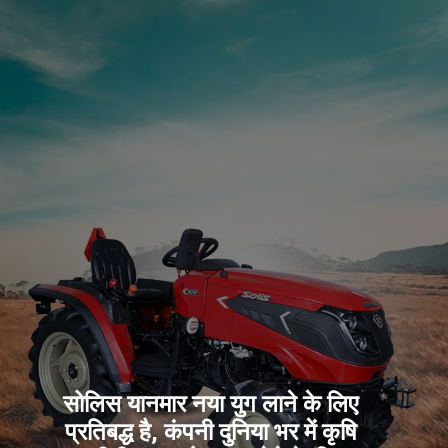
सोलिस यानमार नया युग लाने के लिए
प्रतिबद्ध है, कंपनी दुनिया भर में कृषि