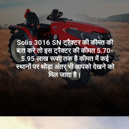
Solis 3016 SN ट्रैक्टर की कीमत की
बात करे तो इस ट्रैक्टर की कीमत 5.70-
5.95 लाख रूपए तक है कीमत में कई
स्थानों पर थोड़ा अंतर् भी आपको देखने को
मिल जाता है।