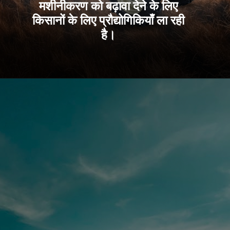
मशीनीकरण को बढ़ावा देने के लिए
किसानों के लिए प्रौद्योगिकियाँ ला रही
है।