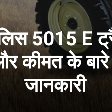
लिस 5015 E ट्र
र कीमत के बारे में
जानकारी