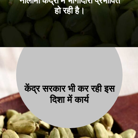
नीलामी केंद्रों में भागीदारी प्रभावित
हो रही है।
केंद्र सरकार भी कर रही इस
दिशा में कार्य