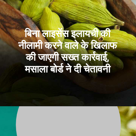
बिना लाइसेंस इलायची की
नीलामी करने वाले के खिलाफ
की जाएगी सख्त कार्रवाई,
मसाला बोर्ड ने दी चेतावनी