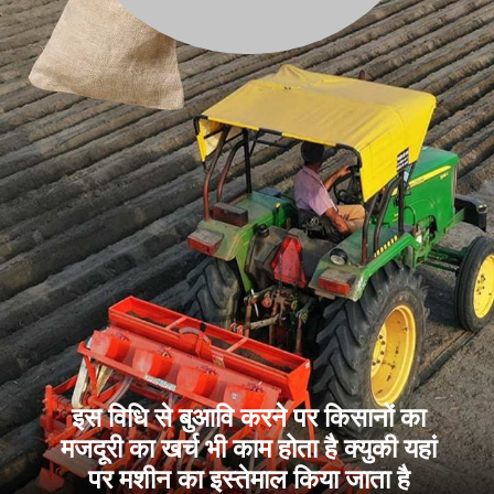
इस विधि से बुआवि करने पर किसानों का
मजदूरी का खर्च भी काम होता है क्युकी यहां
पर मशीन का इस्तेमाल किया जाता है