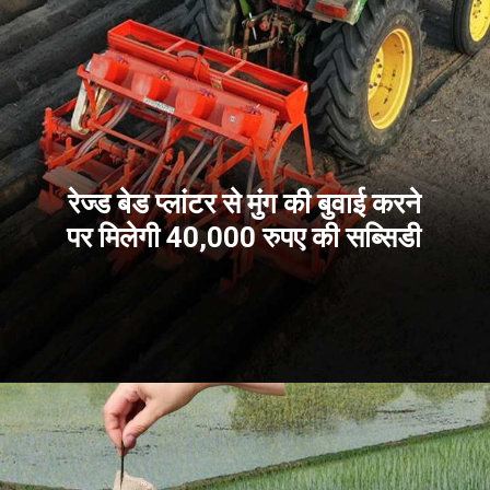
रेज्ड बेड प्लांटर से मुंग की बुवाई करने
पर मिलेगी 40,000 रुपए की सब्सिडी