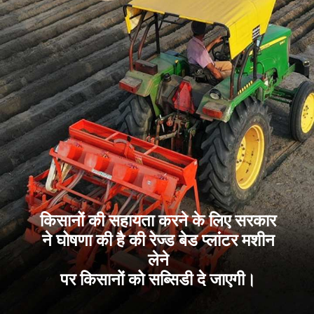
किसानों की सहायता करने के लिए सरकार
ने घोषणा की है की रेज्ड बेड प्लांटर मशीन
लेने
पर किसानों को सब्सिडी दे जाएगी।