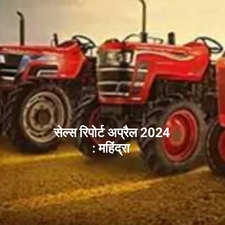
सेल्स रिपोर्ट अप्रैल 2024
: महिंद्रा