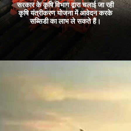
सरकार के कृषि विभाग द्वारा चलाई जा रही
कृषि यंत्रीकरण योजना में आवेदन करके
सब्सिडी का लाभ ले सकते हैं।