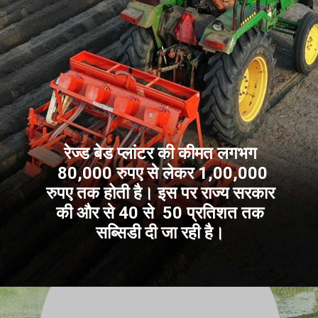
रेज्ड बेड प्लांटर की कीमत लगभग
80,000 रुपए से लेकर 1,00,000
रुपए तक होती है। इस पर राज्य सरकार
की और से 40 से 50 प्रतिशत तक
सब्सिडी दी जा रही है।