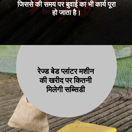
जिससे की समय पर बुवाई का भी कार्य पूरा
हो जाता है।
रेज्ड बेड प्लांटर मशीन
की खरीद पर कितनी
मिलेगी सब्सिडी