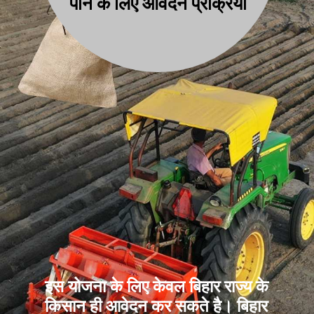
पाने के लिए आवेदन प्रक्रिया
इस योजना के लिए केवल बिहार राज्य के
किसान ही आवेदन कर सकते है। बिहार