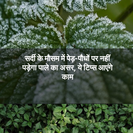
सर्दी के मौसम में पेड़-पौधों पर नहीं
पड़ेगा पाले का असर, ये टिप्स आएंगे
काम