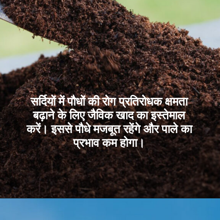
सर्दियों में पौधों की रोग प्रतिरोधक क्षमता
बढ़ाने के लिए जैविक खाद का इस्तेमाल
करें। इससे पौधे मजबूत रहेंगे और पाले का
प्रभाव कम होगा।