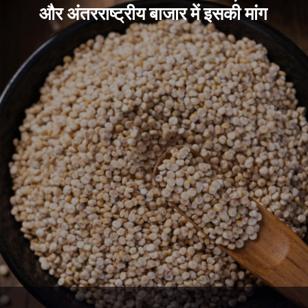
और अंतरराष्ट्रीय बाजार में इसकी मांग