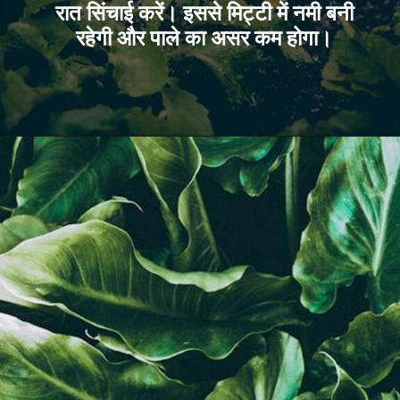
रात सिंचाई करें। इससे मिट्टी में नमी बनी
रहेगी और पाले का असर कम होगा।