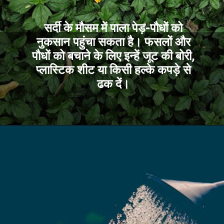
सर्दी के मौसम में पाला पेड़-पौधों को
नुकसान पहुंचा सकता है। फसलों और
पौधों को बचाने के लिए इन्हें जूट की बोरी,
प्लास्टिक शीट या किसी हल्के कपड़े से
ढक दें।