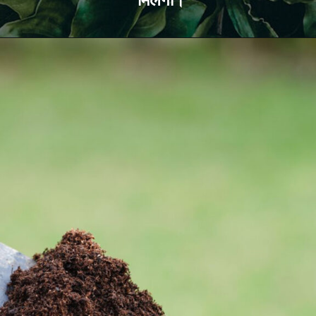
मिलेगा।