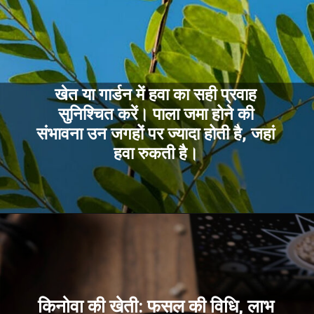
खेत या गार्डन में हवा का सही प्रवाह
सुनिश्चित करें। पाला जमा होने की
संभावना उन जगहों पर ज्यादा होती है, जहां
हवा रुकती है।
किनोवा की खेती: फसल की विधि, लाभ