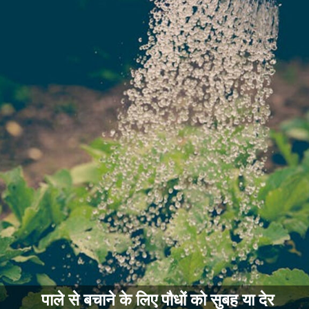
पाले से बचाने के लिए पौधों को सुबह या देर