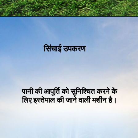
सिंचाई उप
करण
पानी की आपूर्ति को सुनिश्चित करने के
लिए इस्तेमाल
की जाने वाली मशीन है।