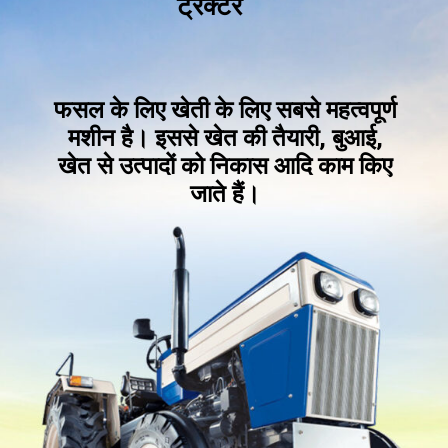
ट्रैक्टर
फसल के लिए खेती के लिए सबसे महत्वपूर्ण
मशीन है।
इससे खेत की तैयारी, बुआई,
खेत से उत्पादों को निकास आदि काम किए
जाते हैं।