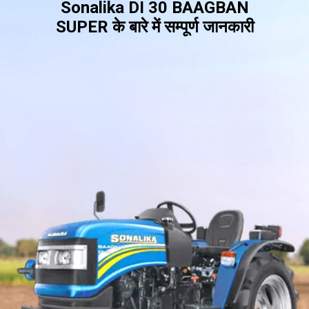
Sonalika DI 30 BAAGBAN
SUPER के बारे में सम्पूर्ण जानकारी