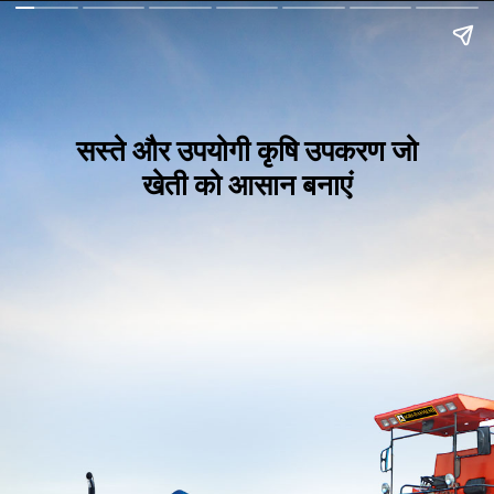
सस्ते और उपयोगी कृषि उपकरण जो
खेती को आसान बनाएं