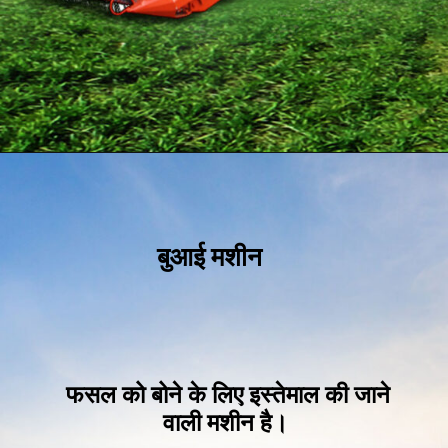
बुआई मशीन
फसल को बोने के लिए इस्तेमाल की जाने
वाली मशीन है।