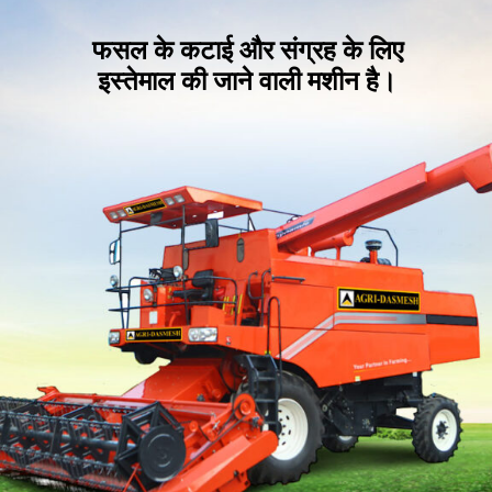
फसल के कटाई और संग्रह के लिए
इस्तेमाल की जाने वाली मशीन है।