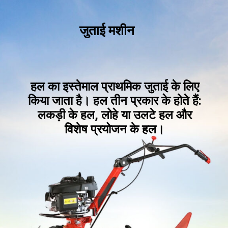
जुताई मशीन
हल का इस्तेमाल प्राथमिक जुताई के लिए
किया जाता है। हल तीन प्रकार के होत
े हैं:
लकड़ी के हल, लोहे या उलटे हल और
विशेष प्रयोजन के हल।