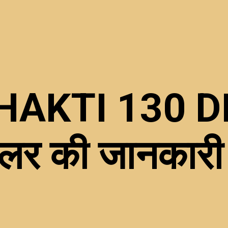
AKTI 130 DI
लर की जानकारी