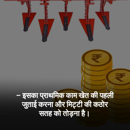
– इसका प्राथमिक काम खेत की पहली
जुताई करना और मिट्टी की कठोर
सतह को तोड़ना है।