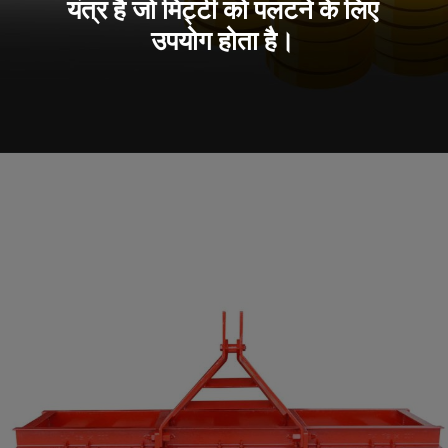
यंत्र है जो मिट्टी को पलटने के लिए
उपयोग होता है।