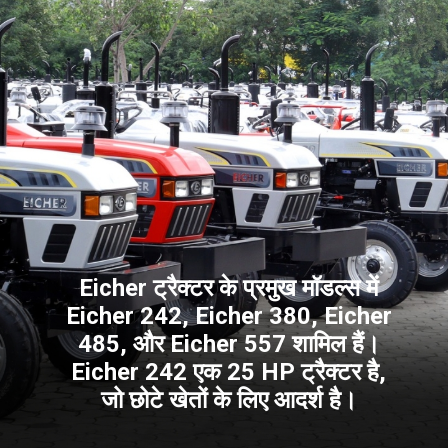
Eicher ट्रैक्टर के प्रमुख मॉडल्स में
Eicher 242, Eicher 380, Eicher
485, और Eicher 557 शामिल हैं।
Eicher 242 एक 25 HP ट्रैक्टर है,
जो छोटे खेतों के लिए आदर्श है।