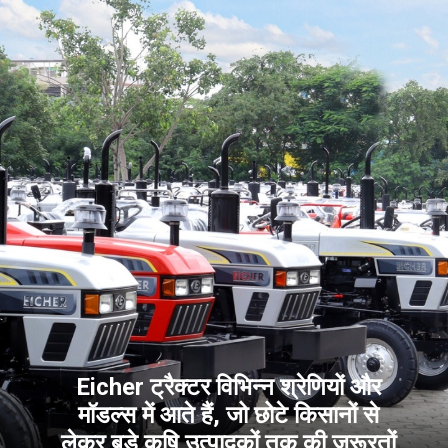
Eicher ट्रैक्टर विभिन्न श्रेणियों और
मॉडल्स में आते हैं, जो छोटे किसानों से
लेकर बड़े कृषि उत्पादकों तक की जरूरतों