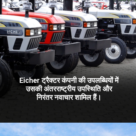
Eicher ट्रैक्टर कंपनी की उपलब्धियों में
उसकी अंतरराष्ट्रीय उपस्थिति और
निरंतर नवाचार शामिल हैं।