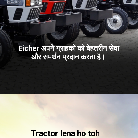
Eicher अपने ग्राहकों को बेहतरीन सेवा
और समर्थन प्रदान करता है।
Tractor lena ho toh