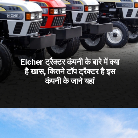
Eicher ट्रैक्टर कंपनी के बारे में क्या
है खास, कितने टॉप ट्रैक्टर है इस
कंपनी के जाने यहां