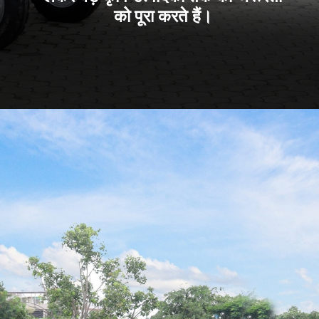
को पूरा करते हैं।