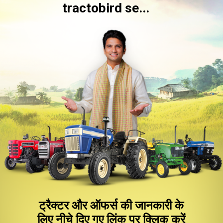
tractobird se...
ट्रैक्टर और ऑफर्स की जानकारी के
लिए नीचे दिए गए लिंक पर क्लिक करें