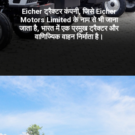
Eicher ट्रैक्टर कंपनी, जिसे Eicher
Motors Limited के नाम से भी जाना
जाता है, भारत में एक प्रमुख ट्रैक्टर और
वाणिज्यिक वाहन निर्माता है।