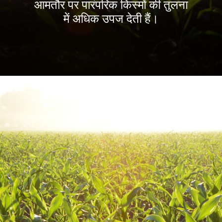
आमतौर पर पारंपरिक किस्मों की तुलना
में अधिक उपज देती हैं।