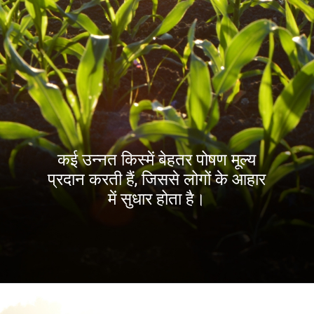
कई उन्नत किस्में बेहतर पोषण मूल्य
प्रदान करती हैं, जिससे लोगों के आहार
में सुधार होता है।