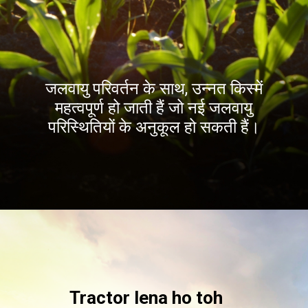
जलवायु परिवर्तन के साथ, उन्नत किस्में
महत्वपूर्ण हो जाती हैं जो नई जलवायु
परिस्थितियों के अनुकूल हो सकती हैं।
Tractor lena ho toh