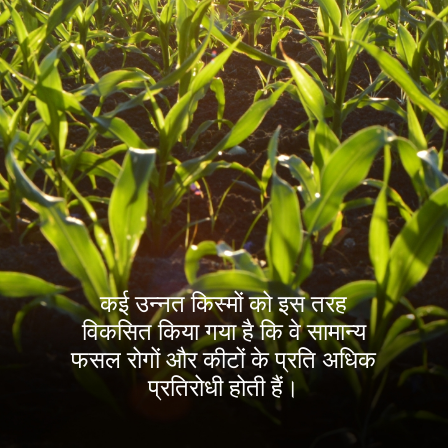
कई उन्नत किस्मों को इस तरह
विकसित किया गया है कि वे सामान्य
फसल रोगों और कीटों के प्रति अधिक
प्रतिरोधी होती हैं।