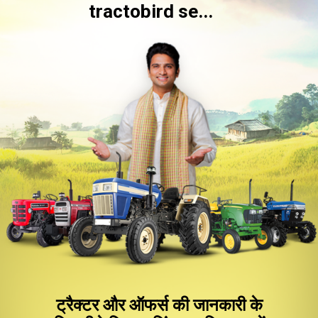
tractobird se...
ट्रैक्टर और ऑफर्स की जानकारी के