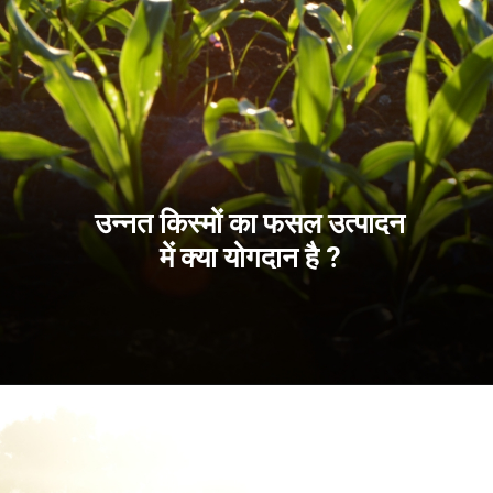
उन्नत किस्मों का फसल उत्पादन
में क्या योगदान है ?