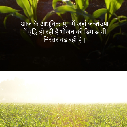
आज के आधुनिक युग में जहां जन्शंख्या
में वृद्धि हो रही है भोजन की डिमांड भी
निरंतर बढ़ रही है।