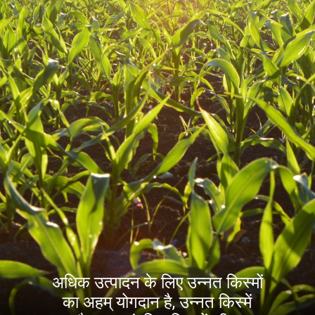
अधिक उत्पादन के लिए उन्नत किस्मों
का अहम् योगदान है, उन्नत किस्में