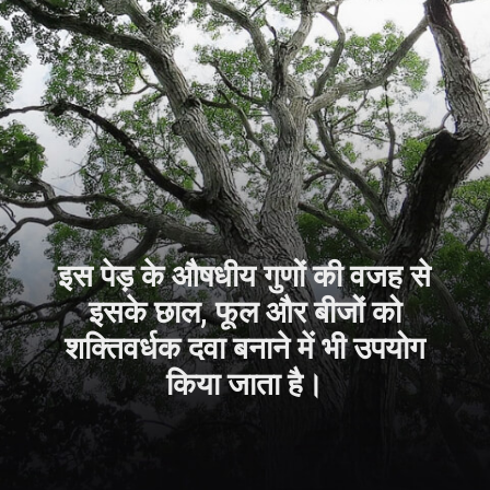
इस पेड़ के औषधीय गुणों की वजह से
इसके छाल, फूल और बीजों को
शक्तिवर्धक दवा बनाने में भी उपयोग
किया जाता है।