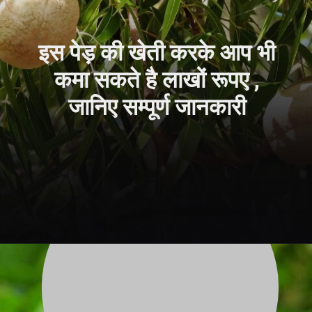
इस पेड़ की खेती करके आप भी
कमा सकते है लाखों रूपए ,
जानिए सम्पूर्ण जानकारी