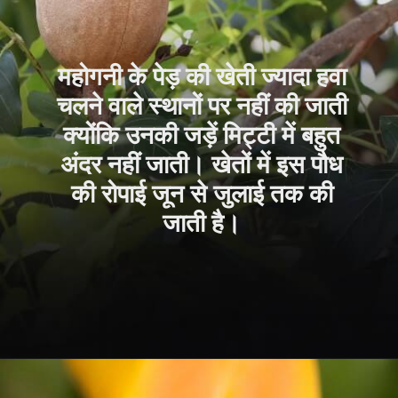
महोगनी के पेड़ की खेती ज्यादा हवा
चलने वाले स्थानों पर नहीं की जाती
क्योंकि उनकी जड़ें मिट्टी में बहुत
अंदर नहीं जाती। खेतों में इस पौध
की रोपाई जून से जुलाई तक की
जाती है।