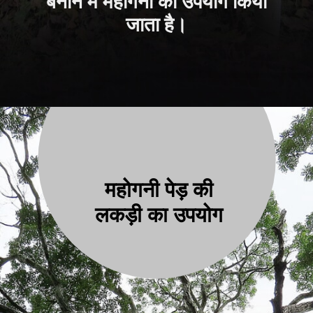
बनाने में महोगनी का उपयोग किया
जाता है।
महोगनी पेड़ की
लकड़ी का उपयोग