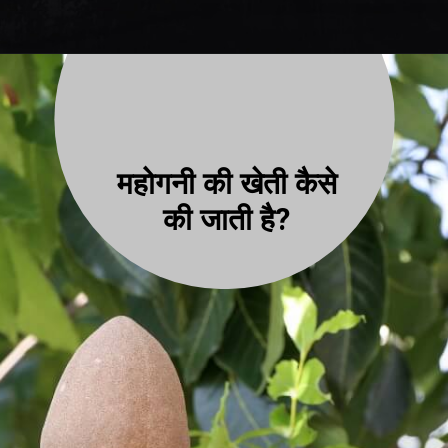
महोगनी की खेती कैसे
की जाती है?