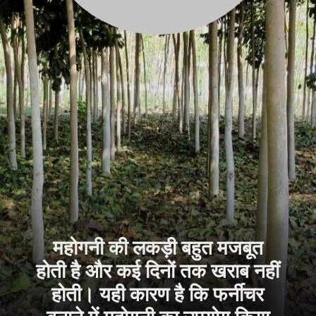
महोगनी की लकड़ी बहुत मजबूत
होती है और कई दिनों तक खराब नहीं
होती। यही कारण है कि फर्नीचर