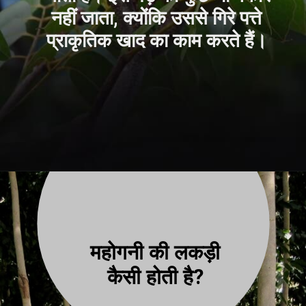
नहीं जाता, क्योंकि उससे गिरे पत्ते
प्राकृतिक खाद का काम करते हैं।
महोगनी की लकड़ी
कैसी होती है?