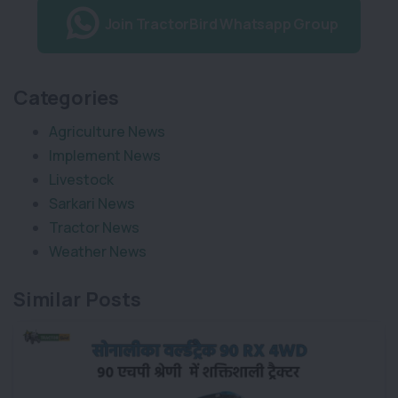
Join TractorBird Whatsapp Group
Categories
Agriculture News
Implement News
Livestock
Sarkari News
Tractor News
Weather News
Similar Posts