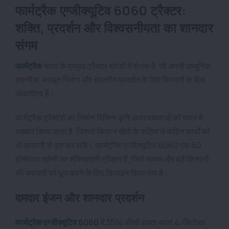
फार्मट्रैक एग्जीक्यूटिव 6060 ट्रैक्टर:
शक्ति, प्रदर्शन और विश्वसनीयता का शानदार
संगम
फार्मट्रैक
भारत के प्रमुख ट्रैक्टर ब्रांडों में से एक है, जो अपनी आधुनिक
तकनीक, मजबूत निर्माण और बेहतरीन प्रदर्शन के लिए किसानों के बीच
लोकप्रिय है।
फार्मट्रैक ट्रैक्टरों का निर्माण विभिन्न कृषि आवश्यकताओं को ध्यान में
रखकर किया जाता है, जिससे किसान खेती के कठिन से कठिन कार्यों को
भी आसानी से पूरा कर सकें। फार्मट्रैक एग्जीक्यूटिव 6060 एक 60
हॉर्सपावर श्रेणी का शक्तिशाली ट्रैक्टर है, जिसे मध्यम और बड़े किसानों
की जरूरतों को पूरा करने के लिए डिजाइन किया गया है।
दमदार इंजन और शानदार प्रदर्शन
फार्मट्रैक एग्जीक्यूटिव 6060
में 3514 सीसी क्षमता वाला 4-सिलेंडर