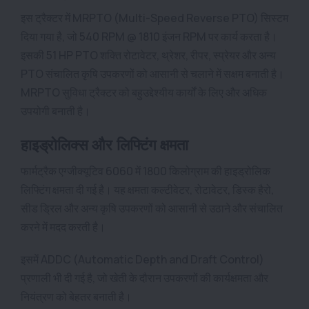
इस ट्रैक्टर में MRPTO (Multi-Speed Reverse PTO) सिस्टम
दिया गया है, जो 540 RPM @ 1810 इंजन RPM पर कार्य करता है।
इसकी 51 HP PTO शक्ति रोटावेटर, थ्रेशर, रीपर, स्प्रेयर और अन्य
PTO संचालित कृषि उपकरणों को आसानी से चलाने में सक्षम बनाती है।
MRPTO सुविधा ट्रैक्टर को बहुउद्देश्यीय कार्यों के लिए और अधिक
उपयोगी बनाती है।
हाइड्रोलिक्स और लिफ्टिंग क्षमता
फार्मट्रैक एग्जीक्यूटिव 6060 में 1800 किलोग्राम की हाइड्रोलिक
लिफ्टिंग क्षमता दी गई है। यह क्षमता कल्टीवेटर, रोटावेटर, डिस्क हैरो,
सीड ड्रिल और अन्य कृषि उपकरणों को आसानी से उठाने और संचालित
करने में मदद करती है।
इसमें ADDC (Automatic Depth and Draft Control)
प्रणाली भी दी गई है, जो खेती के दौरान उपकरणों की कार्यक्षमता और
नियंत्रण को बेहतर बनाती है।