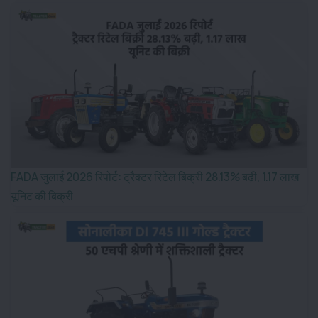
FADA जुलाई 2026 रिपोर्ट: ट्रैक्टर रिटेल बिक्री 28.13% बढ़ी, 1.17 लाख
यूनिट की बिक्री