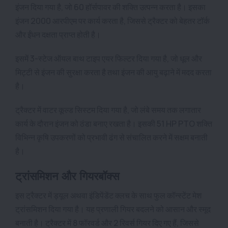
इंजन दिया गया है, जो 60 हॉर्सपावर की शक्ति उत्पन्न करता है। इसका
इंजन 2000 आरपीएम पर कार्य करता है, जिससे ट्रैक्टर को बेहतर टॉर्क
और ईंधन दक्षता प्राप्त होती है।
इसमें 3-स्टेज ऑयल बाथ टाइप एयर फिल्टर दिया गया है, जो धूल और
मिट्टी से इंजन की सुरक्षा करता है तथा इंजन की आयु बढ़ाने में मदद करता
है।
ट्रैक्टर में वाटर कूल्ड सिस्टम दिया गया है, जो लंबे समय तक लगातार
कार्य के दौरान इंजन को ठंडा बनाए रखता है। इसकी 51 HP PTO शक्ति
विभिन्न कृषि उपकरणों को प्रभावी ढंग से संचालित करने में सक्षम बनाती
है।
ट्रांसमिशन और गियरबॉक्स
इस ट्रैक्टर में ड्यूल अथवा इंडिपेंडेंट क्लच के साथ फुल कॉन्स्टेंट मेश
ट्रांसमिशन दिया गया है। यह प्रणाली गियर बदलने को आसान और स्मूद
बनाती है। ट्रैक्टर में 8 फॉरवर्ड और 2 रिवर्स गियर दिए गए हैं, जिससे