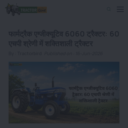
फार्मट्रैक एग्जीक्यूटिव 6060 ट्रैक्टर: 60
एचपी श्रेणी में शक्तिशाली ट्रैक्टर
By :
Tractorbird
Published on : 16-Jun-2026