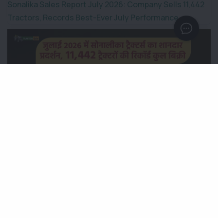
Sonalika Sales Report July 2026: Company Sells 11,442
Tractors, Records Best-Ever July Performance
जुलाई 2026 में सोनालीका ट्रैक्टर्स का शानदार प्रदर्शन, 11,442 ट्रैक्टरों
की रिकॉर्ड कुल बिक्री