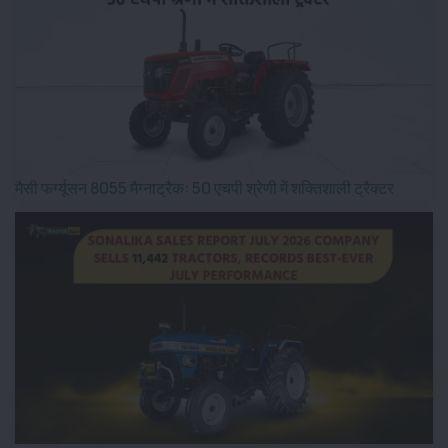
मैसी फर्ग्यूसन 8055 मैग्नाट्रैक: 50 एचपी श्रेणी में शक्तिशाली ट्रैक्टर