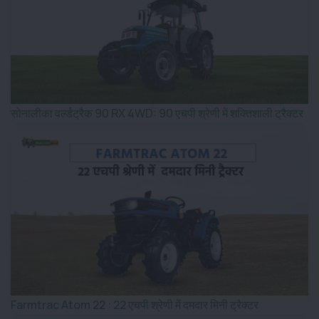
सोनालीका वर्ल्डट्रैक 90 RX 4WD: 90 एचपी श्रेणी में शक्तिशाली ट्रैक्टर
Farmtrac Atom 22 : 22 एचपी श्रेणी में दमदार मिनी ट्रैक्टर