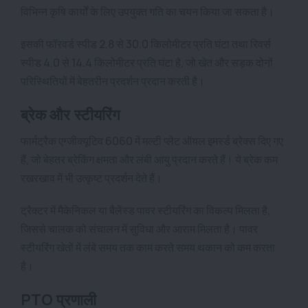
विभिन्न कृषि कार्यों के लिए उपयुक्त गति का चयन किया जा सकता है।
इसकी फॉरवर्ड स्पीड 2.8 से 30.0 किलोमीटर प्रति घंटा तथा रिवर्स
स्पीड 4.0 से 14.4 किलोमीटर प्रति घंटा है, जो खेत और सड़क दोनों
परिस्थितियों में बेहतरीन प्रदर्शन प्रदान करती है।
ब्रेक और स्टीयरिंग
फार्मट्रैक एग्जीक्यूटिव 6060 में मल्टी प्लेट ऑयल इमर्स्ड ब्रेक्स दिए गए
हैं, जो बेहतर ब्रेकिंग क्षमता और लंबी आयु प्रदान करते हैं। ये ब्रेक कम
रखरखाव में भी उत्कृष्ट प्रदर्शन देते हैं।
ट्रैक्टर में मैकेनिकल या बैलेंस्ड पावर स्टीयरिंग का विकल्प मिलता है,
जिससे चालक को संचालन में सुविधा और आराम मिलता है। पावर
स्टीयरिंग खेतों में लंबे समय तक काम करते समय थकान को कम करता
है।
PTO प्रणाली