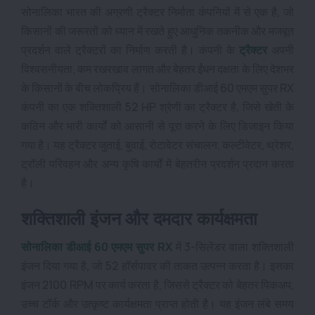
सोनालिका भारत की अग्रणी ट्रैक्टर निर्माता कंपनियों में से एक है, जो
किसानों की जरूरतों को ध्यान में रखते हुए आधुनिक तकनीक और मजबूत
प्रदर्शन वाले ट्रैक्टरों का निर्माण करती है। कंपनी के
ट्रैक्टर
अपनी
विश्वसनीयता, कम रखरखाव लागत और बेहतर ईंधन दक्षता के लिए देशभर
के किसानों के बीच लोकप्रिय हैं। सोनालिका डीआई 60 एमएम सुपर RX
कंपनी का एक शक्तिशाली 52 HP श्रेणी का ट्रैक्टर है, जिसे खेती के
कठिन और भारी कार्यों को आसानी से पूरा करने के लिए डिजाइन किया
गया है। यह ट्रैक्टर जुताई, बुवाई, रोटावेटर संचालन, कल्टीवेटर, थ्रेशर,
ट्रॉली परिवहन और अन्य कृषि कार्यों में बेहतरीन प्रदर्शन प्रदान करता
है।
शक्तिशाली इंजन और दमदार कार्यक्षमता
सोनालिका डीआई 60 एमएम सुपर RX
में 3-सिलेंडर वाला शक्तिशाली
इंजन दिया गया है, जो 52 हॉर्सपावर की ताकत उत्पन्न करता है। इसका
इंजन 2100 RPM पर कार्य करता है, जिससे ट्रैक्टर को बेहतर पिकअप,
उच्च टॉर्क और उत्कृष्ट कार्यक्षमता प्राप्त होती है। यह इंजन लंबे समय