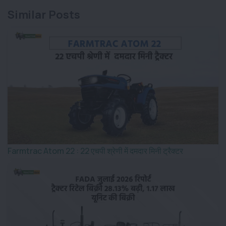
Similar Posts
Farmtrac Atom 22 : 22 एचपी श्रेणी में दमदार मिनी ट्रैक्टर