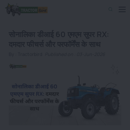
सोनालिका डीआई 60 एमएम सुपर RX:
दमदार फीचर्स और परफॉर्मेंस के साथ
By :
Tractorbird
Published on : 03-Jun-2026