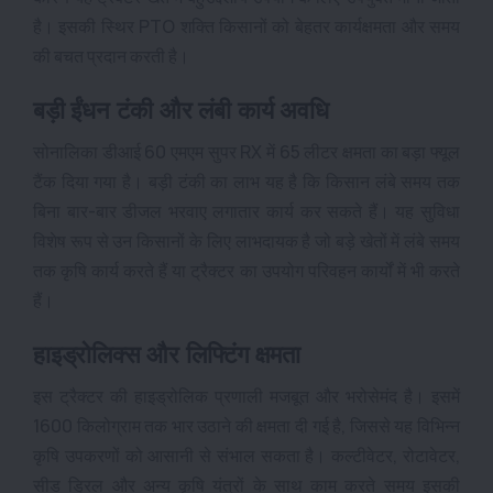
है। इसकी स्थिर PTO शक्ति किसानों को बेहतर कार्यक्षमता और समय
की बचत प्रदान करती है।
बड़ी ईंधन टंकी और लंबी कार्य अवधि
सोनालिका डीआई 60 एमएम सुपर RX में 65 लीटर क्षमता का बड़ा फ्यूल
टैंक दिया गया है। बड़ी टंकी का लाभ यह है कि किसान लंबे समय तक
बिना बार-बार डीजल भरवाए लगातार कार्य कर सकते हैं। यह सुविधा
विशेष रूप से उन किसानों के लिए लाभदायक है जो बड़े खेतों में लंबे समय
तक कृषि कार्य करते हैं या ट्रैक्टर का उपयोग परिवहन कार्यों में भी करते
हैं।
हाइड्रोलिक्स और लिफ्टिंग क्षमता
इस ट्रैक्टर की हाइड्रोलिक प्रणाली मजबूत और भरोसेमंद है। इसमें
1600 किलोग्राम तक भार उठाने की क्षमता दी गई है, जिससे यह विभिन्न
कृषि उपकरणों को आसानी से संभाल सकता है। कल्टीवेटर, रोटावेटर,
सीड ड्रिल और अन्य कृषि यंत्रों के साथ काम करते समय इसकी