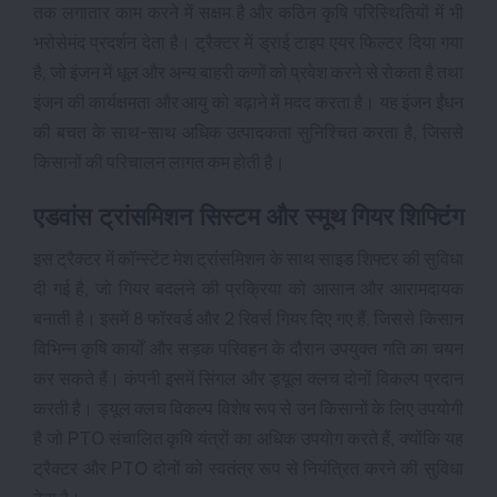
तक लगातार काम करने में सक्षम है और कठिन कृषि परिस्थितियों में भी
भरोसेमंद प्रदर्शन देता है। ट्रैक्टर में ड्राई टाइप एयर फिल्टर दिया गया
है, जो इंजन में धूल और अन्य बाहरी कणों को प्रवेश करने से रोकता है तथा
इंजन की कार्यक्षमता और आयु को बढ़ाने में मदद करता है। यह इंजन ईंधन
की बचत के साथ-साथ अधिक उत्पादकता सुनिश्चित करता है, जिससे
किसानों की परिचालन लागत कम होती है।
एडवांस ट्रांसमिशन सिस्टम और स्मूथ गियर शिफ्टिंग
इस ट्रैक्टर में कॉन्स्टेंट मेश ट्रांसमिशन के साथ साइड शिफ्टर की सुविधा
दी गई है, जो गियर बदलने की प्रक्रिया को आसान और आरामदायक
बनाती है। इसमें 8 फॉरवर्ड और 2 रिवर्स गियर दिए गए हैं, जिससे किसान
विभिन्न कृषि कार्यों और सड़क परिवहन के दौरान उपयुक्त गति का चयन
कर सकते हैं। कंपनी इसमें सिंगल और ड्यूल क्लच दोनों विकल्प प्रदान
करती है। ड्यूल क्लच विकल्प विशेष रूप से उन किसानों के लिए उपयोगी
है जो PTO संचालित कृषि यंत्रों का अधिक उपयोग करते हैं, क्योंकि यह
ट्रैक्टर और PTO दोनों को स्वतंत्र रूप से नियंत्रित करने की सुविधा