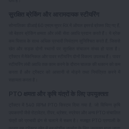
देता है।
सुरक्षित ब्रेकिंग और आरामदायक स्टीयरिंग
सोनालिका डीआई 60 एमएम सुपर RX में ऑयल इमर्स्ड ब्रेक्स दिए गए हैं,
जो बेहतर ब्रेकिंग क्षमता और लंबी सेवा अवधि प्रदान करते हैं। ये ब्रेक
कम घिसाव के साथ अधिक प्रभावी नियंत्रण सुनिश्चित करते हैं, जिससे
खेत और सड़क दोनों स्थानों पर सुरक्षित संचालन संभव हो पाता है।
ट्रैक्टर में मैकेनिकल और पावर स्टीयरिंग दोनों विकल्प उपलब्ध हैं। पावर
स्टीयरिंग लंबी अवधि तक काम करने के दौरान चालक की थकान को कम
करता है और ट्रैक्टर को आसानी से मोड़ने तथा नियंत्रित करने में
सहायता करता है।
PTO क्षमता और कृषि यंत्रों के लिए उपयुक्तता
ट्रैक्टर में 540 RPM PTO सिस्टम दिया गया है, जो विभिन्न कृषि
उपकरणों जैसे रोटावेटर, रीपर, थ्रेशर, स्प्रेयर और अन्य PTO संचालित
यंत्रों को प्रभावी ढंग से चलाने में सक्षम है। मजबूत PTO प्रणाली के
कारण यह ट्रैक्टर खेत में बहुउद्देशीय उपयोग के लिए उपयुक्त माना जाता