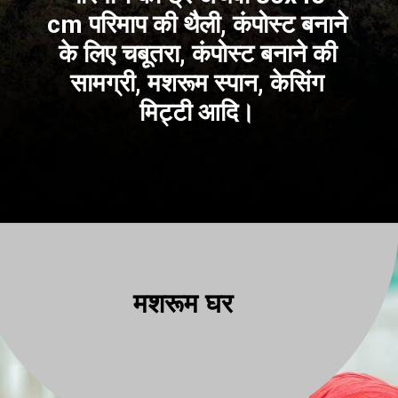
cm परिमाप की थैली, कंपोस्ट बनाने
के लिए चबूतरा, कंपोस्ट बनाने की
सामग्री, मशरूम स्पान, केसिंग
मिट्टी आदि।
मशरूम घर