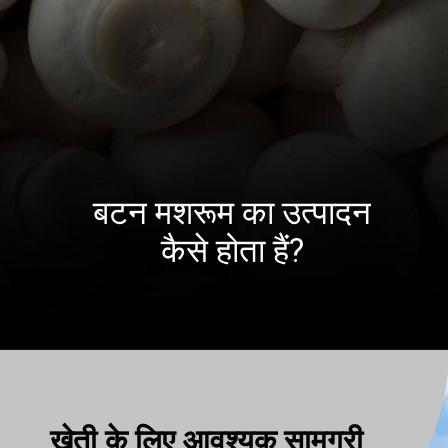
बटन मशरूम का उत्पादन
कैसे होता हैं?
खेती के लिए आवश्यक सामग्री