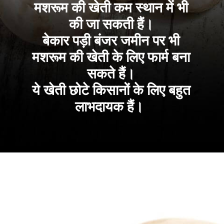
मशरूम की खेती कम स्थान में भी
की जा सकती हैं।
बेकार पड़ी बंजर जमीन पर भी
मशरूम की खेती के लिए फार्म बना
सकते हैं।
ये खेती छोटे किसानों के लिए बहुत
लाभदायक हैं।