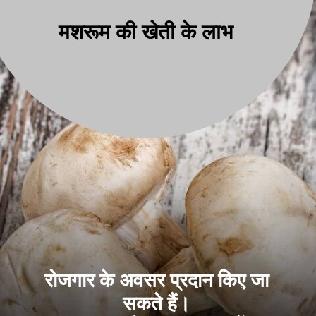
मशरूम की खेती के लाभ
रोजगार के अवसर प्रदान किए जा
सकते हैं।