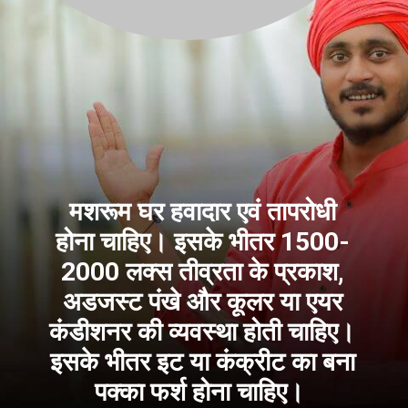
मशरूम घर हवादार एवं तापरोधी
होना चाहिए। इसके भीतर 1500-
2000 लक्स तीव्रता के प्रकाश,
अडजस्ट पंखे और कूलर या एयर
कंडीशनर की व्यवस्था होती चाहिए।
इसके भीतर इट या कंक्रीट का बना
पक्का फर्श होना चाहिए।