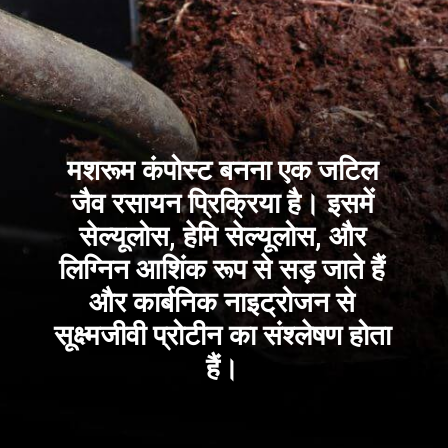
मशरूम कंपोस्ट बनना एक जटिल
जैव रसायन प्रिक्रिया है। इसमें
सेल्यूलोस, हेमि सेल्यूलोस, और
लिग्निन आशिंक रूप से सड़ जाते हैं
और कार्बनिक नाइट्रोजन से
सूक्ष्मजीवी प्रोटीन का संश्लेषण होता
हैं।