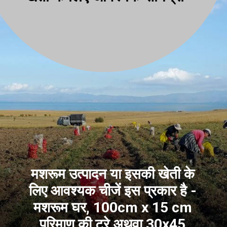
मशरूम उत्पादन या इसकी खेती के
लिए आवश्यक चीजें इस प्रकार है -
मशरूम घर, 100cm x 15 cm
परिमाण की ट्रे अथवा 30x45