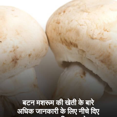
बटन मशरूम की खेती के बारे
अधिक जानकारी के लिए नीचे दिए