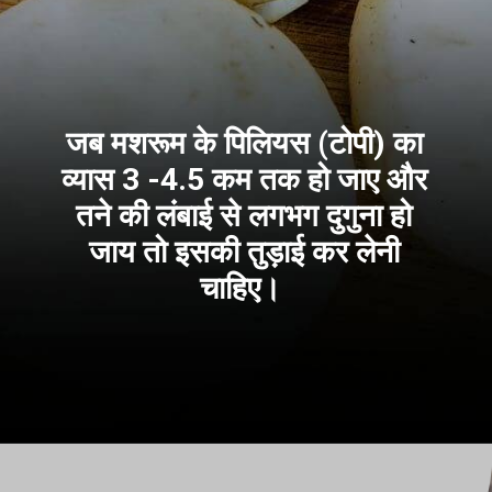
जब मशरूम के पिलियस (टोपी) का
व्यास 3 -4.5 कम तक हो जाए और
तने की लंबाई से लगभग दुगुना हो
जाय तो इसकी तुड़ाई कर लेनी
चाहिए।