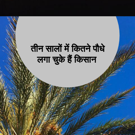
तीन सालों में कितने पौधे
लगा चुके हैं
किसान