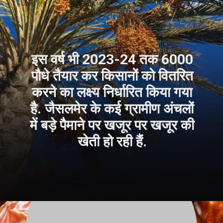
इस वर्ष भी 2023-24 तक 6000
पौधे तैयार कर किसानों को वितरित
करने का लक्ष्य निर्धारित किया गया
है. जैसलमेर के कई ग्रामीण अंचलों
में बड़े पैमाने पर खजूर पर खजूर की
खेती हो रही हैं
.