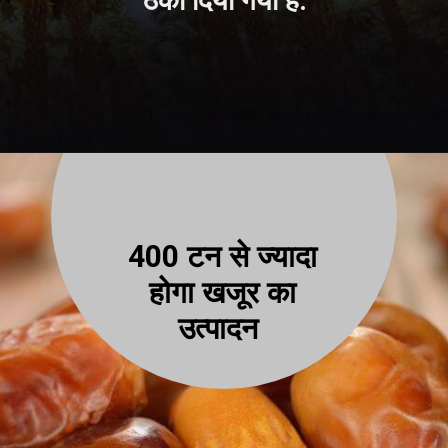
ठेका दिया गया है.
400 टन से ज्यादा
होगा खजूर क
उत्पादन