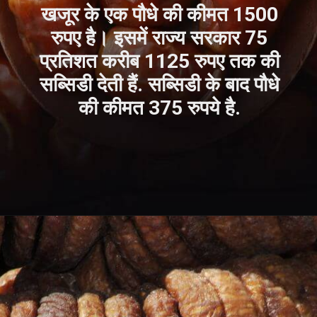
खजूर के एक पौधे की कीमत 1500
रुपए है। इसमें राज्य सरकार 75
प्रतिशत करीब 1125 रुपए तक की
सब्सिडी देती हैं. सब्सिडी के बाद पौधे
की कीमत 375 रुपये है.