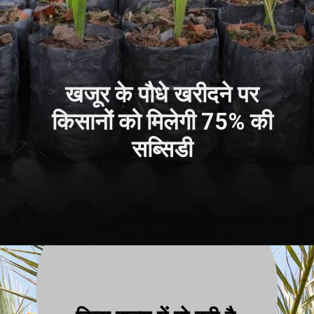
खजूर के पौधे खरीदने पर
किसानों को मिलेगी 75% की
सब्सिडी