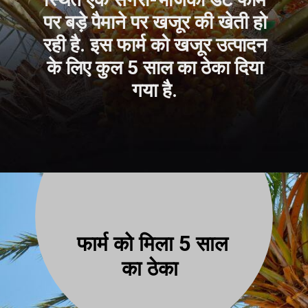
पर बड़े पैमाने पर खजूर की खेती हो
रही है. इस फार्म को खजूर उत्पादन
के लिए कुल 5 साल का ठेका दिया
गया है.
फार्म को मिला 5 साल
का ठेका