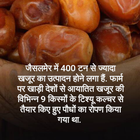
जैसलमेर में 400 टन से ज्यादा
खजूर का उत्पादन होने लगा हैं. फार्म
पर खाड़ी देशों से आयातित खजूर की
विभिन्न 9 किस्मों के टिश्यू कल्चर से
तैयार किए हुए पौधों का रोपण किया
गया था.