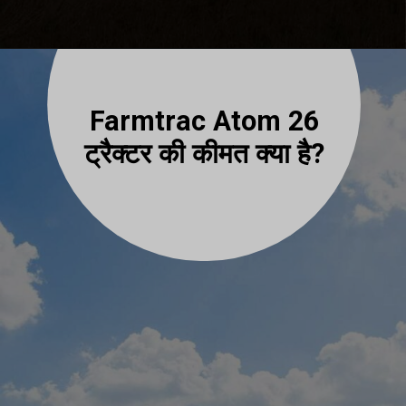
Farmtrac Atom 26
ट्रैक्टर की कीमत क्या है?