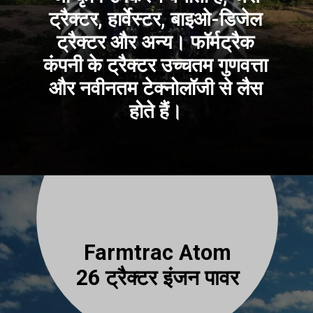
ट्रैक्टर, हार्वेस्टर, बाइओ-डिजेल
ट्रैक्टर और अन्य। फॉर्मट्रैक
कंपनी के ट्रैक्टर उच्चतम गुणवत्ता
और नवीनतम टेक्नोलॉजी से लैस
होते हैं।
Farmtrac Atom
26 ट्रैक्टर इंजन पावर