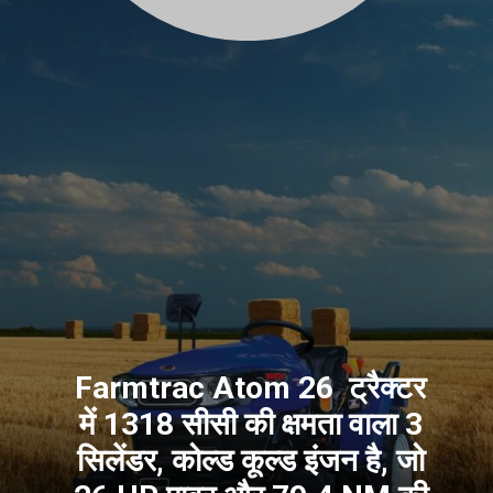
Farmtrac Atom 26 ट्रैक्टर
में 1318 सीसी की क्षमता वाला 3
सिलेंडर, कोल्ड कूल्ड इंजन है, जो