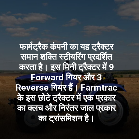
फार्मट्रैक कंपनी का यह ट्रैक्टर
समान शक्ति स्टीयरिंग प्रदर्शित
करता है। इस मिनी ट्रैक्टर में 9
Forward गियर और 3
Reverse गियर हैं। Farmtrac
के इस छोटे ट्रैक्टर में एक प्रकार
का क्लच और निरंतर जाल प्रकार
का ट्रांसमिशन है।