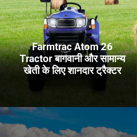
Farmtrac Atom 26
Tractor बागवानी और सामान्य
खेती के लिए शानदार ट्रैक्टर