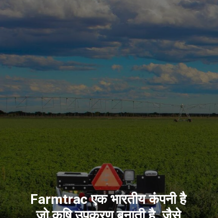
Farmtrac एक भारतीय कंपनी है
जो कृषि उपकरण बनाती है, जैसे