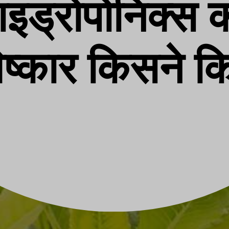
ाइड्रोपोनिक्स 
ष्कार किसने क