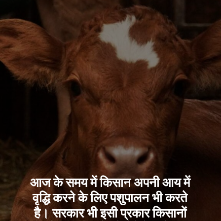
आज के समय में किसान अपनी आय में
वृद्धि करने के लिए पशुपालन भी करते
है। सरकार भी इसी प्रकार किसानों