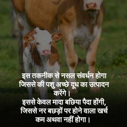
इस तकनीक से नसल संवर्धन होगा
जिससे की पशु अच्छे दूध का उत्पादन
करेंगे।
इससे केवल मादा बछिया पैदा होंगी,
जिससे नर बछड़ों पर होने वाला खर्च
कम अथवा नहीं होगा।