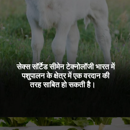
सेक्स सॉर्टेड सीमेन टेक्नोलॉजी भारत में
पशुपालन के क्षेत्र में एक वरदान की
तरह साबित हो सकती है।