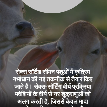
सेक्स सॉर्टेड सीमन पशुओं में कृत्रिम
गर्भाधान की नई तकनीक से तैयार किए
जाते हैं। सेक्स-सॉर्टिंग वीर्य प्रक्रिया
मवेशियों के वीर्य से नर शुक्राणुओं को
अलग करती है, जिससे केवल मादा