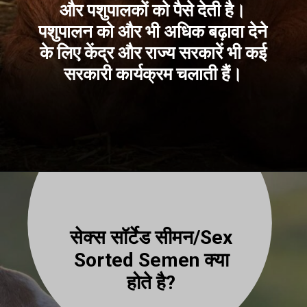
और पशुपालकों को पैसे देती है।
पशुपालन को और भी अधिक बढ़ावा देने
के लिए केंद्र और राज्य सरकारें भी कई
सरकारी कार्यक्रम चलाती हैं।
सेक्स सॉर्टेड सीमन/Sex
Sorted Semen क्या
होते है?