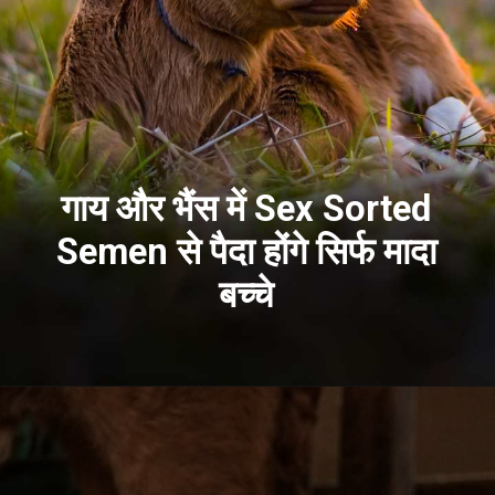
गाय और भैंस में Sex Sorted
Semen से पैदा होंगे सिर्फ मादा
बच्चे